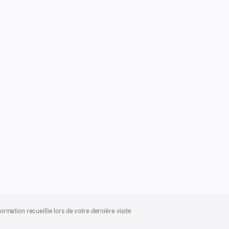
mation recueillie lors de votre dernière visite