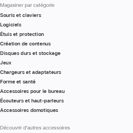
Magasiner par catégorie
Souris et claviers
Logiciels
Étuis et protection
Création de contenus
Disques durs et stockage
Jeux
Chargeurs et adaptateurs
Forme et santé
Accessoires pour le bureau
Écouteurs et haut-parleurs
Accessoires domotiques
Découvrir d’autres accessoires