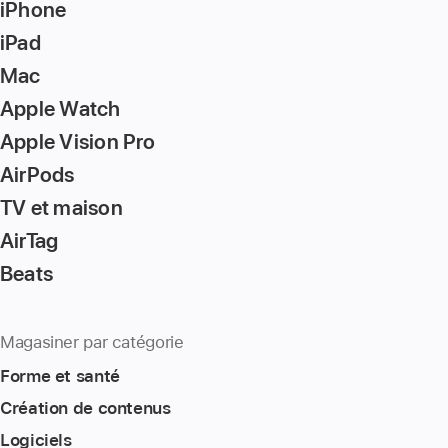
iPhone
iPad
Mac
Apple Watch
Apple Vision Pro
AirPods
TV et maison
AirTag
Beats
Magasiner par catégorie
Forme et santé
Création de contenus
Logiciels