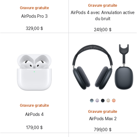
Gravure gratuite
Gravure gratuite
AirPods 4 avec Annulation active
AirPods Pro 3
du bruit
329,00 $
249,00 $
Gravure gratuite
Gravure gratuite
AirPods 4
AirPods Max 2
179,00 $
799,00 $