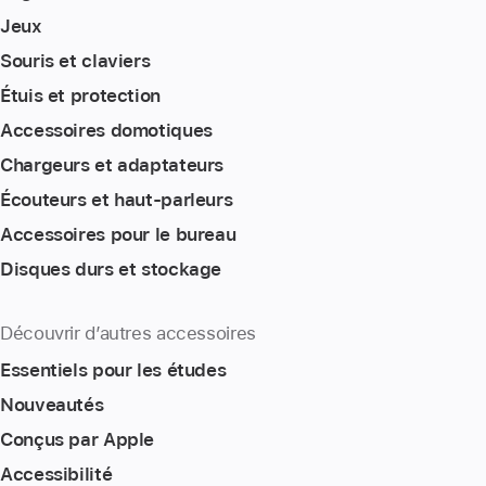
Jeux
Souris et claviers
Étuis et protection
Accessoires domotiques
Chargeurs et adaptateurs
Écouteurs et haut-parleurs
Accessoires pour le bureau
Disques durs et stockage
Découvrir d’autres accessoires
Essentiels pour les études
Nouveautés
Conçus par Apple
Accessibilité