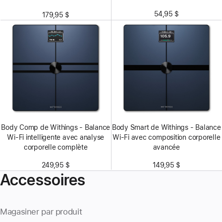
54,95 $
179,95 $
Body Comp de Withings - Balance
Body Smart de Withings - Balance
Wi-Fi intelligente avec analyse
Wi-Fi avec composition corporelle
corporelle complète
avancée
249,95 $
149,95 $
Accessoires
Magasiner par produit