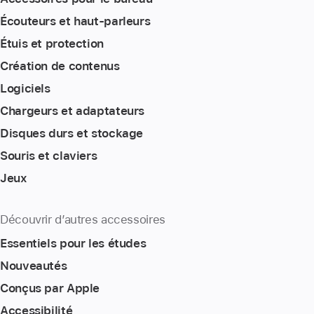
Écouteurs et haut-parleurs
Étuis et protection
Création de contenus
Logiciels
Chargeurs et adaptateurs
Disques durs et stockage
Souris et claviers
Jeux
Découvrir d’autres accessoires
Essentiels pour les études
Nouveautés
Conçus par Apple
Accessibilité