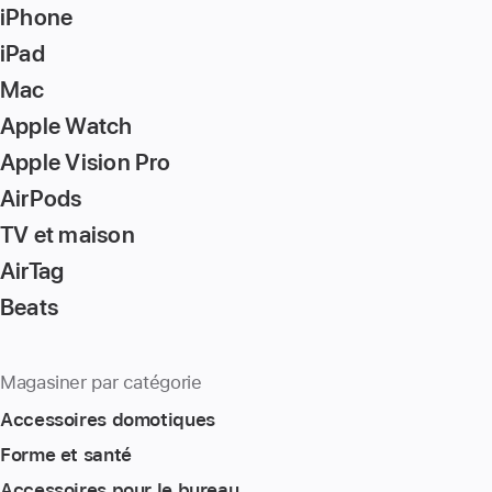
iPhone
iPad
Mac
Apple Watch
Apple Vision Pro
AirPods
TV et maison
AirTag
Beats
Magasiner par catégorie
Accessoires domotiques
Forme et santé
Accessoires pour le bureau