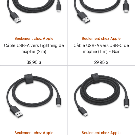
Seulement chez Apple
Seulement chez Apple
Câble USB-A vers Lightning de
Câble USB-A vers USB-C de
mophie (2 m)
mophie (1 m) - Noir
39,95 $
29,95 $
Seulement chez Apple
Seulement chez Apple