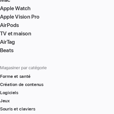
Apple Watch
Apple Vision Pro
AirPods
TV et maison
AirTag
Beats
Magasiner par catégorie
Forme et santé
Création de contenus
Logiciels
Jeux
Souris et claviers