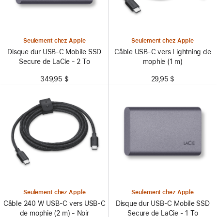
Seulement chez Apple
Seulement chez Apple
Disque dur USB-C Mobile SSD
Câble USB-C vers Lightning de
Secure de LaCie - 2 To
mophie (1 m)
349,95 $
29,95 $
Seulement chez Apple
Seulement chez Apple
Câble 240 W USB-C vers USB-C
Disque dur USB-C Mobile SSD
de mophie (2 m) - Noir
Secure de LaCie - 1 To