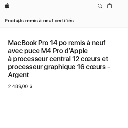
Apple
Produits remis à neuf certifiés
MacBook Pro 14 po remis à neuf
avec puce M4 Pro d’Apple
à processeur central 12 cœurs et
processeur graphique 16 cœurs -
Argent
2 489,00 $