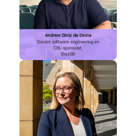
Andrew Diniz da Costa
Docent software-engineering
en
CBL‑specialist,
Brazilië