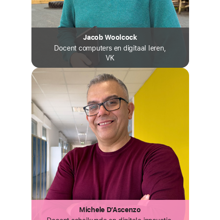
Jacob Woolcock
Docent computers en digitaal leren,
VK
Michele D’Ascenzo