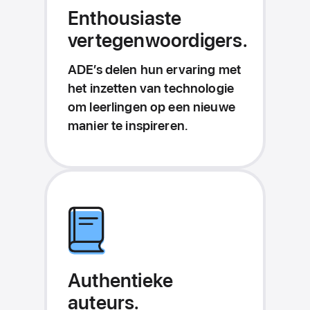
Enthousiaste
vertegenwoordigers.
ADE’s delen hun ervaring met
het inzetten van technologie
om leerlingen op een nieuwe
manier te inspireren.
Authentieke
auteurs.