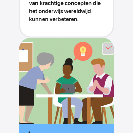
van krachtige concepten die
het onderwijs wereldwijd
kunnen verbeteren.