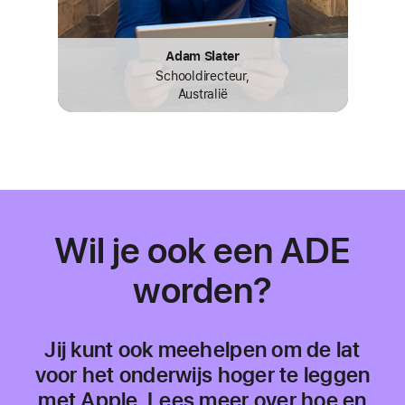
Adam Slater
Schooldirecteur,
Australië
Wil je ook een
ADE
worden?
Jij kunt ook meehelpen om de lat
voor het onderwijs hoger te leggen
met Apple. Lees meer over hoe en