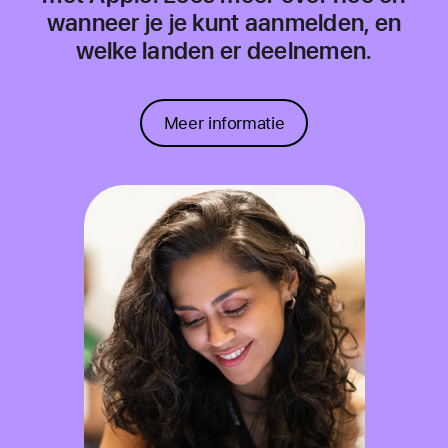
wanneer je je kunt aanmelden, en
welke landen er deelnemen.
Meer informatie