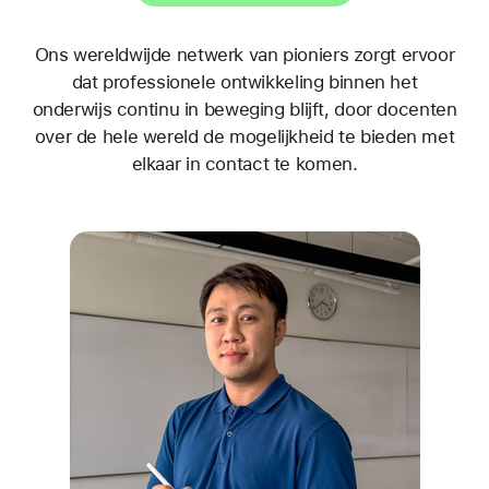
Ons wereldwijde netwerk van pioniers zorgt ervoor
dat professionele ontwikkeling binnen het
onderwijs continu in beweging blijft, door docenten
over de hele wereld de mogelijkheid te bieden met
elkaar in contact te komen.