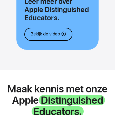
Leer meer over
Apple Distinguished
Educators.
Bekijk de video
Maak kennis met onze
Apple
Distinguished
Educators.