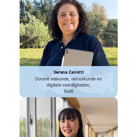
Serena Zanotti
Docent wiskunde, natuurkunde en
digitale vaardigheden,
Italië