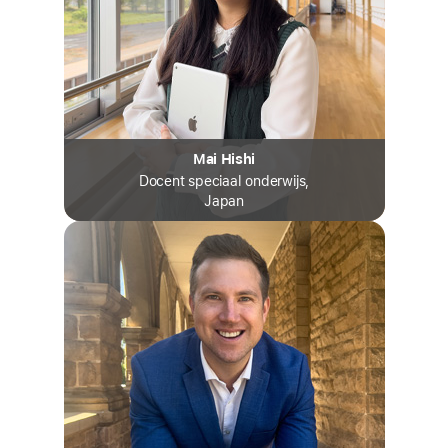
Mai Hishi
Docent speciaal onderwijs,
Japan