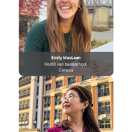
Emily MacLean
Hoofd van basisschool,
Canada