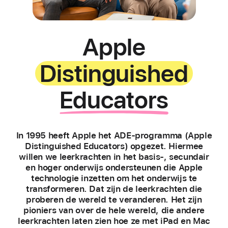
Apple
Distinguished
Educators
In 1995 heeft Apple het ADE-programma (Apple
Distinguished Educators) opgezet. Hiermee
willen we leerkrachten in het basis-, secundair
en hoger onderwijs ondersteunen die Apple
technologie inzetten om het onderwijs te
transformeren. Dat zijn de leerkrachten die
proberen de wereld te veranderen. Het zijn
pioniers van over de hele wereld, die andere
leerkrachten laten zien hoe ze met iPad en Mac