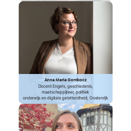
Anna Maria Gombocz
Docent Engels, geschiedenis,
maatschappijleer, politiek
onderwijs
en digitale geletterdheid, Oostenrijk