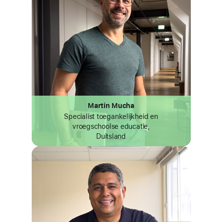
Martin Mucha
Specialist toegankelijkheid en
vroegschoolse educatie,
Duitsland