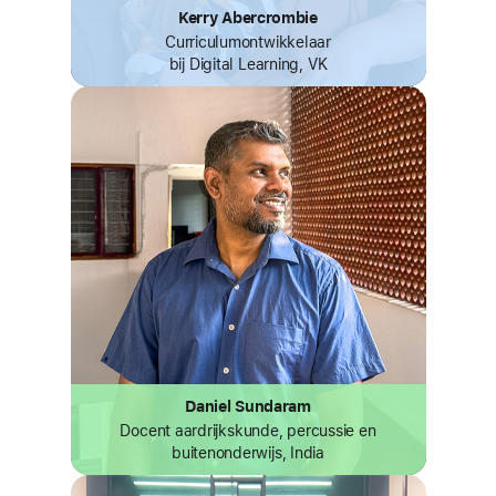
Kerry Abercrombie
Curriculumontwikkelaar
bij Digital Learning, VK
Daniel Sundaram
Docent aardrijkskunde, percussie en
buitenonderwijs, India