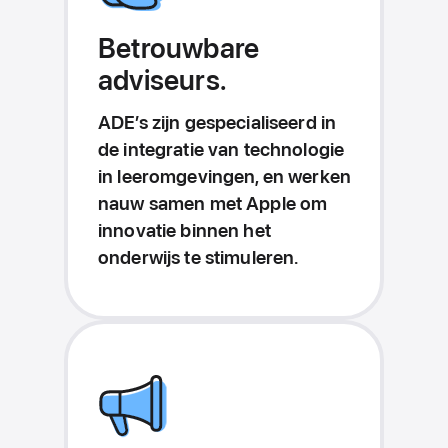
Betrouwbare
adviseurs.
ADE’s zijn gespecialiseerd in
de integratie van technologie
in leeromgevingen, en werken
nauw samen met Apple om
innovatie binnen het
onderwijs te stimuleren.