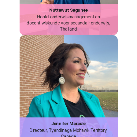
Nuttawut Sagunee
Hoofd onderwijsmanagement en
docent wiskunde voor secundair onderwijs,
Thailand
Jennifer Maracle
Directeur, Tyendinaga Mohawk
Territory,
Canada