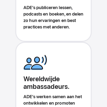
ADE’s publiceren lessen,
podcasts en boeken, en delen
zo hun ervaringen en best
practices met anderen.
Wereldwijde
ambassadeurs.
ADE’s werken samen aan het
ontwikkelen en promoten