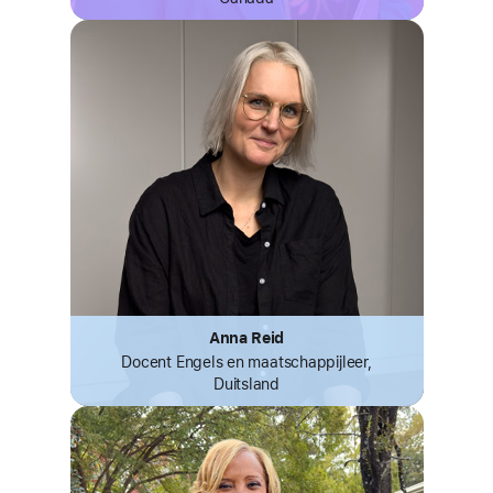
Anna Reid
Docent Engels en maatschappijleer,
Duitsland