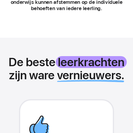
onderwijs kunnen afstemmen op de individuele
behoeften van iedere leerling.
De beste
leerkrachten
zijn ware
vernieuwers.