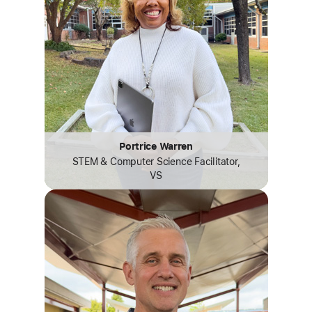
Portrice Warren
STEM & Computer Science Facilitator,
VS