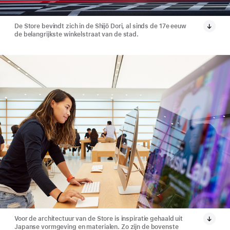
De Store bevindt zich in de Shijō Dori, al sinds de 17e eeuw
de belangrijkste winkelstraat van de stad.
Voor de architectuur van de Store is inspiratie gehaald uit
Japanse vormgeving en materialen. Zo zijn de bovenste