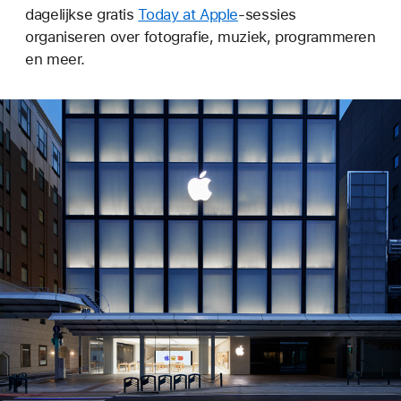
dagelijkse gratis
Today at Apple
-sessies
organiseren over fotografie, muziek, programmeren
en meer.