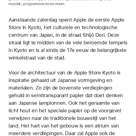
muziek, programmeren en meer.
Aanstaande zaterdag opent Apple de eerste Apple
Store in Kyoto, het culturele en technologische
centrum van Japan, in de straat Shijō Dori. Deze
straat ligt te midden van de vele beroemde tempels
in Kyoto en is al sinds de 17e eeuw de belangrijkste
winkelstraat van de stad.
Voor de architectuur van de Apple Store Kyoto is
inspiratie gehaald uit Japanse vormgeving en
materialen. Zo zijn de bovenste verdiepingen
gehuld in semitransparant papier dat doet denken
aan Japanse lampionnen. Ook het geraamte van
licht hout en het speciale papier op de voorgevel
verwijzen naar de traditionele bouwstijl van het
land. Het hart van het gebouw is een atrium van
meerdere verdiepingen. Daar zal Apple ook de