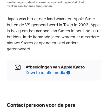
verdiepingen gehuld in semitransparant papier dat doet
denken aan Japanse lampionnen.
Japan was het eerste land waar een Apple Store
buiten de VS geopend werd in Tokio in 2003. Apple
is bezig om het aanbod van Stores in het land uit te
breiden. In de komende jaren worden er meerdere
nieuwe Stores geopend en veel andere
gerenoveerd.
Afbeeldingen van Apple Kyoto
Download alle media
Contactpersoon voor de pers