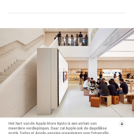
Het hart van de Apple Store Kyoto is een atrium van
meerdere verdiepingen. Daar zal Apple ook de dagelijkse
gratis Today at Apple-sessies organiseren over fotografie,