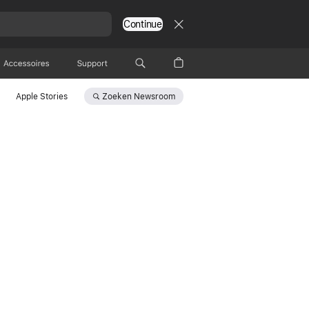
Continue
Accessoires
Support
Zoeken
Newsroom
Apple Stories