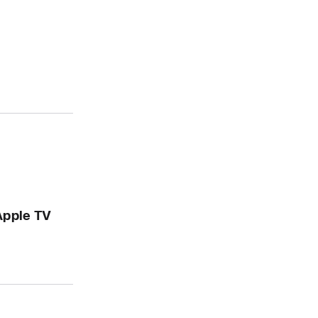
Apple TV