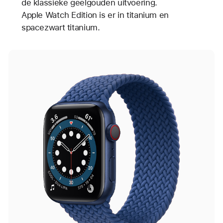
de klassieke geelgouden uitvoering.
Apple Watch Edition is er in titanium en
spacezwart titanium.