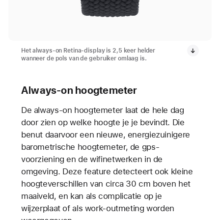
Het always-on Retina-display is 2,5 keer helder
wanneer de pols van de gebruiker omlaag is.
Always-on hoogtemeter
De always-on hoogtemeter laat de hele dag
door zien op welke hoogte je je bevindt. Die
benut daarvoor een nieuwe, energiezuinigere
barometrische hoogtemeter, de gps-
voorziening en de wifinetwerken in de
omgeving. Deze feature detecteert ook kleine
hoogteverschillen van circa 30 cm boven het
maaiveld, en kan als complicatie op je
wijzerplaat of als work-outmeting worden