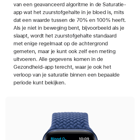
van een geavanceerd algoritme in de Saturatie-
app wat het zuurstofgehalte in je bloed is, mits
dat een waarde tussen de 70% en 100% heeft.
Als je niet in beweging bent, bijvoorbeeld als je
slaapt, wordt het zuurstofgehalte standaard
met enige regelmaat op de achtergrond
gemeten, maar je kunt ook zelf een meting
uitvoeren. Alle gegevens komen in de
Gezondheid-app terecht, waar je ook het
verloop van je saturatie binnen een bepaalde
periode kunt bekijken.