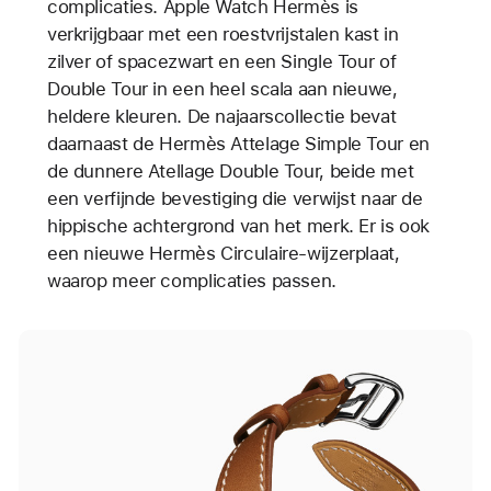
complicaties. Apple Watch Hermès is
verkrijgbaar met een roestvrijstalen kast in
zilver of spacezwart en een Single Tour of
Double Tour in een heel scala aan nieuwe,
heldere kleuren. De najaarscollectie bevat
daarnaast de Hermès Attelage Simple Tour en
de dunnere Atellage Double Tour, beide met
een verfijnde bevestiging die verwijst naar de
hippische achtergrond van het merk. Er is ook
een nieuwe Hermès Circulaire-wijzerplaat,
waarop meer complicaties passen.