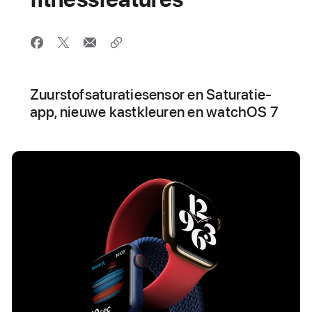
Zuurstofsaturatiesensor en Saturatie-
app, nieuwe kastkleuren en watchOS 7