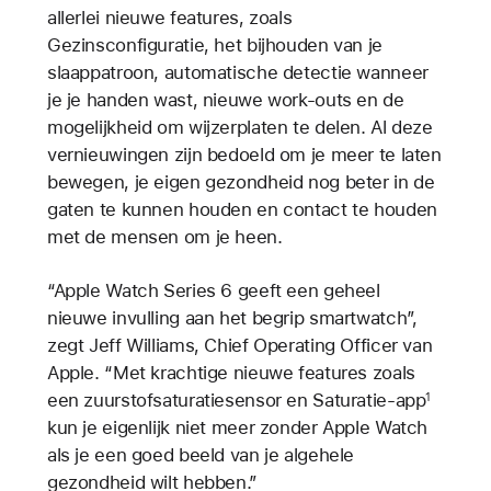
allerlei nieuwe features, zoals
Gezinsconfiguratie, het bijhouden van je
slaappatroon, automatische detectie wanneer
je je handen wast, nieuwe work-outs en de
mogelijkheid om wijzerplaten te delen. Al deze
vernieuwingen zijn bedoeld om je meer te laten
bewegen, je eigen gezondheid nog beter in de
gaten te kunnen houden en contact te houden
met de mensen om je heen.
“Apple Watch Series 6 geeft een geheel
nieuwe invulling aan het begrip smartwatch”,
zegt Jeff Williams, Chief Operating Officer van
Apple. “Met krachtige nieuwe features zoals
een zuurstofsaturatiesensor en Saturatie-app
1
kun je eigenlijk niet meer zonder Apple Watch
als je een goed beeld van je algehele
gezondheid wilt hebben.”