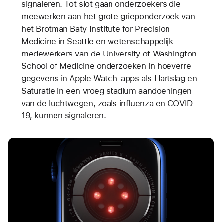
signaleren. Tot slot gaan onderzoekers die
meewerken aan het grote grieponderzoek van
het Brotman Baty Institute for Precision
Medicine in Seattle en wetenschappelijk
medewerkers van de University of Washington
School of Medicine onderzoeken in hoeverre
gegevens in Apple Watch-apps als Hartslag en
Saturatie in een vroeg stadium aandoeningen
van de luchtwegen, zoals influenza en COVID-
19, kunnen signaleren.