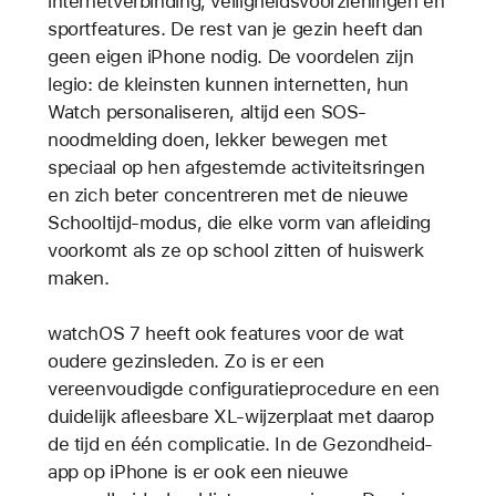
internetverbinding, veiligheidsvoorzieningen en
sportfeatures. De rest van je gezin heeft dan
geen eigen iPhone nodig. De voordelen zijn
legio: de kleinsten kunnen internetten, hun
Watch personaliseren, altijd een SOS-
noodmelding doen, lekker bewegen met
speciaal op hen afgestemde activiteitsringen
en zich beter concentreren met de nieuwe
Schooltijd-modus, die elke vorm van afleiding
voorkomt als ze op school zitten of huiswerk
maken.
watchOS 7 heeft ook features voor de wat
oudere gezinsleden. Zo is er een
vereenvoudigde configuratieprocedure en een
duidelijk afleesbare XL-wijzerplaat met daarop
de tijd en één complicatie. In de Gezondheid-
app op iPhone is er ook een nieuwe