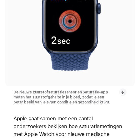
De nieuwe zuurstofsaturatiesensor en Saturatie-app
meten het zuurstofgehalte in je bloed, zodat je een
beter beeld van je eigen conditie en gezondheid krijgt.
Apple gaat samen met een aantal
onderzoekers bekijken hoe saturatiemetingen
met Apple Watch voor nieuwe medische