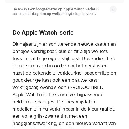
De always-on hoogtemeter op Apple Watch Series 6
laat de hele dag zien op welke hoogte je je bevindt.
De Apple Watch-serie
Dit najaar zijn er schitterende nieuwe kasten en
bandjes verkrijgbaar, dus er zit altijd wel iets
tussen dat bij je eigen stijl past. Bovendien heb
je meer keuze dan ooit: voor het eerst is er
naast de bekende zilverkleurige, spacegrijze en
goudkleurige kast ook een blauwe kast
verkrijgbaar, evenals een (PRODUCT)RED
Apple Watch met exclusieve, bijpassende
helderrode bandjes. De roestvrijstalen
modellen zijn nu verkrijgbaar in de kleur grafiet,
een volle grijs-zwarte tint met een
hoogglansafwerking, en een nieuwe variant van