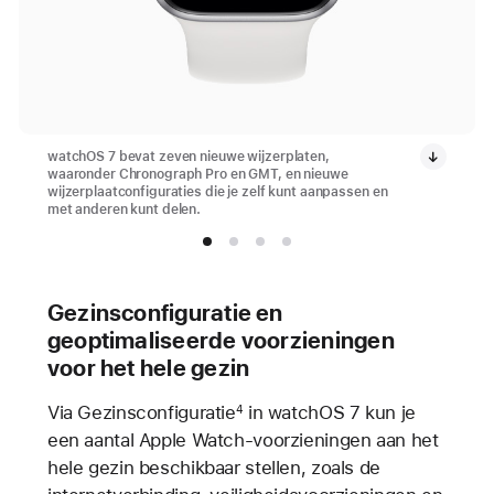
watchOS 7 bevat zeven nieuwe wijzerplaten,
waaronder Chronograph Pro en GMT, en nieuwe
wijzerplaatconfiguraties die je zelf kunt aanpassen en
met anderen kunt delen.
Gezinsconfiguratie en
geoptimaliseerde voorzieningen
voor het hele gezin
Via Gezinsconfiguratie
in watchOS 7 kun je
4
een aantal Apple Watch-voorzieningen aan het
hele gezin beschikbaar stellen, zoals de