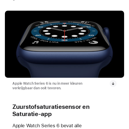
Apple Watch Series 6 is nu in meer kleuren
verkrijgbaar dan ooit tevoren.
Zuurstofsaturatiesensor en
Saturatie-app
Apple Watch Series 6 bevat alle