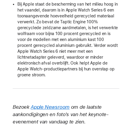
Bij Apple staat de bescherming van het milieu hoog in
het vaandel, daarom is in Apple Watch Series 6 een
toonaangevende hoeveelheid gerecycled materiaal
verwerkt. Zo bevat de Taptic Engine 100%
gerecyclede zeldzame aardmetalen, is het verwerkte
wolfraam voor bijna 100 procent gerecycled en is
voor de modellen met een aluminium kast 100
procent gerecycled aluminium gebruikt. Verder wordt
Apple Watch Series 6 niet meer met een
lichtnetadapter geleverd, waardoor er minder
elektronisch afval overblijft. Ook helpt Apple de
Apple Watch-productiepartners bij hun overstap op
groene stroom.
Bezoek
Apple Newsroom
om de laatste
aankondigingen en foto's van het keynote-
evenement van vandaag te zien.