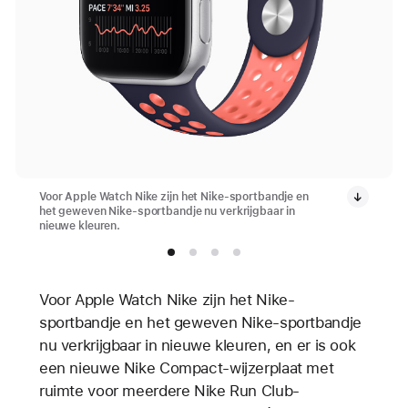
Voor Apple Watch Nike zijn het Nike-sportbandje en
het geweven Nike-sportbandje nu verkrijgbaar in
nieuwe kleuren.
Voor Apple Watch Nike zijn het Nike-
sportbandje en het geweven Nike-sportbandje
nu verkrijgbaar in nieuwe kleuren, en er is ook
een nieuwe Nike Compact-wijzerplaat met
ruimte voor meerdere Nike Run Club-