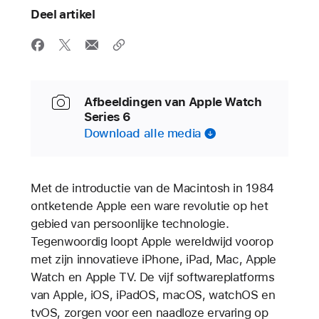
Deel artikel
Afbeeldingen van Apple Watch
Series 6
Download alle media
Met de introductie van de Macintosh in 1984
ontketende Apple een ware revolutie op het
gebied van persoonlijke technologie.
Tegenwoordig loopt Apple wereldwijd voorop
met zijn innovatieve iPhone, iPad, Mac, Apple
Watch en Apple TV. De vijf softwareplatforms
van Apple, iOS, iPadOS, macOS, watchOS en
tvOS, zorgen voor een naadloze ervaring op