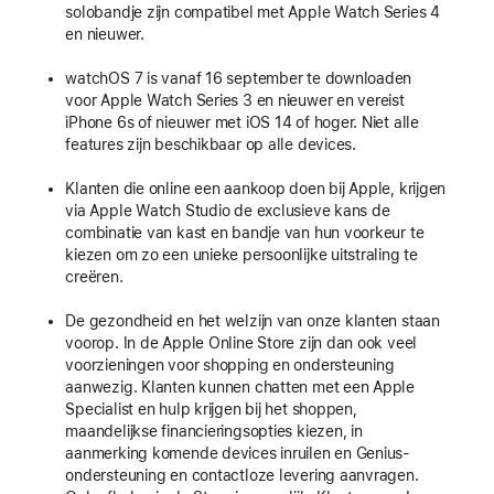
solobandje zijn compatibel met Apple Watch Series 4
en nieuwer.
watchOS 7 is vanaf 16 september te downloaden
voor Apple Watch Series 3 en nieuwer en vereist
iPhone 6s of nieuwer met iOS 14 of hoger. Niet alle
features zijn beschikbaar op alle devices.
Klanten die online een aankoop doen bij Apple, krijgen
via Apple Watch Studio de exclusieve kans de
combinatie van kast en bandje van hun voorkeur te
kiezen om zo een unieke persoonlijke uitstraling te
creëren.
De gezondheid en het welzijn van onze klanten staan
voorop. In de Apple Online Store zijn dan ook veel
voorzieningen voor shopping en ondersteuning
aanwezig. Klanten kunnen chatten met een Apple
Specialist en hulp krijgen bij het shoppen,
maandelijkse financieringsopties kiezen, in
aanmerking komende devices inruilen en Genius-
ondersteuning en contactloze levering aanvragen.