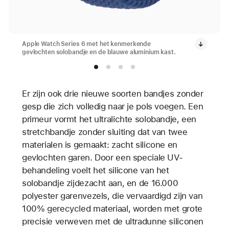
Apple Watch Series 6 met het kenmerkende
gevlochten solobandje en de blauwe aluminium kast.
Er zijn ook drie nieuwe soorten bandjes zonder
gesp die zich volledig naar je pols voegen. Een
primeur vormt het ultralichte solobandje, een
stretchbandje zonder sluiting dat van twee
materialen is gemaakt: zacht silicone en
gevlochten garen. Door een speciale UV-
behandeling voelt het silicone van het
solobandje zijdezacht aan, en de 16.000
polyester garenvezels, die vervaardigd zijn van
100% gerecycled materiaal, worden met grote
precisie verweven met de ultradunne siliconen