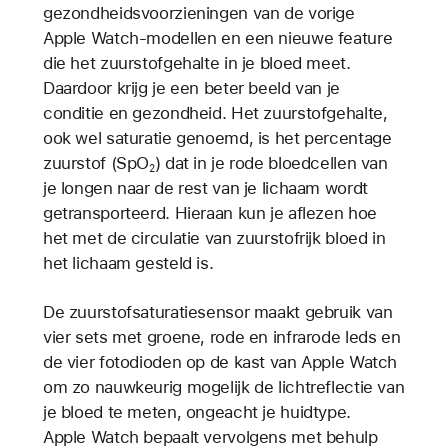
gezondheidsvoorzieningen van de vorige
Apple Watch-modellen en een nieuwe feature
die het zuurstofgehalte in je bloed meet.
Daardoor krijg je een beter beeld van je
conditie en gezondheid. Het zuurstofgehalte,
ook wel saturatie genoemd, is het percentage
zuurstof (SpO
) dat in je rode bloedcellen van
2
je longen naar de rest van je lichaam wordt
getransporteerd. Hieraan kun je aflezen hoe
het met de circulatie van zuurstofrijk bloed in
het lichaam gesteld is.
De zuurstofsaturatiesensor maakt gebruik van
vier sets met groene, rode en infrarode leds en
de vier fotodioden op de kast van Apple Watch
om zo nauwkeurig mogelijk de lichtreflectie van
je bloed te meten, ongeacht je huidtype.
Apple Watch bepaalt vervolgens met behulp