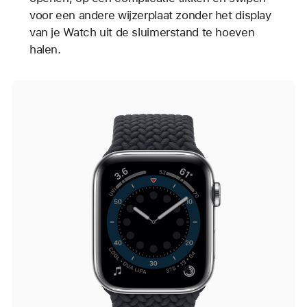
voor een andere wijzerplaat zonder het display
van je Watch uit de sluimerstand te hoeven
halen.