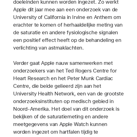
doeleinden kunnen worden ingezet. Zo werkt
Apple dit jaar mee aan een onderzoek van de
University of California in Irvine en Anthem om
erachter te komen of herhaaldelijke meting van
de saturatie en andere fysiologische signalen
een positief effect heeft op de behandeling en
verlichting van astmaklachten.
Verder gaat Apple nauw samenwerken met
onderzoekers van het Ted Rogers Centre for
Heart Research en het Peter Munk Cardiac
Centre, die beide gelieerd zijn aan het
University Health Network, een van de grootste
onderzoeksinstituten op medisch gebied in
Noord-Amerika. Het doel van dit onderzoek is
bekijken of de saturatiemeting en andere
meetgegevens van Apple Watch kunnen
worden ingezet om hartfalen tijdig te