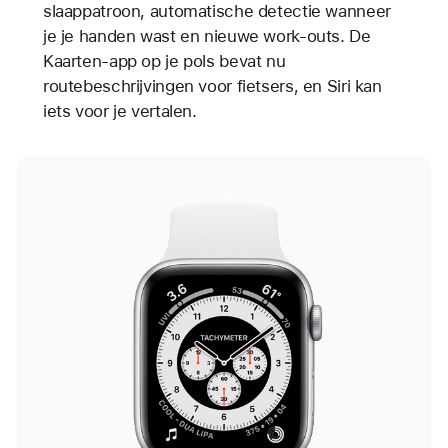
slaappatroon, automatische detectie wanneer
je je handen wast en nieuwe work-outs. De
Kaarten-app op je pols bevat nu
routebeschrijvingen voor fietsers, en Siri kan
iets voor je vertalen.