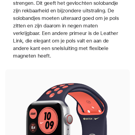
strengen. Dit geeft het gevlochten solobandje
zijn rekbaarheid en bijzondere uitstraling. De
solobandjes moeten uiteraard goed om je pols
zitten en zijn daarom in negen maten
verkrijgbaar. Een andere primeur is de Leather
Link, die elegant om je pols valt en aan de
andere kant een snelsluiting met flexibele
magneten heeft.