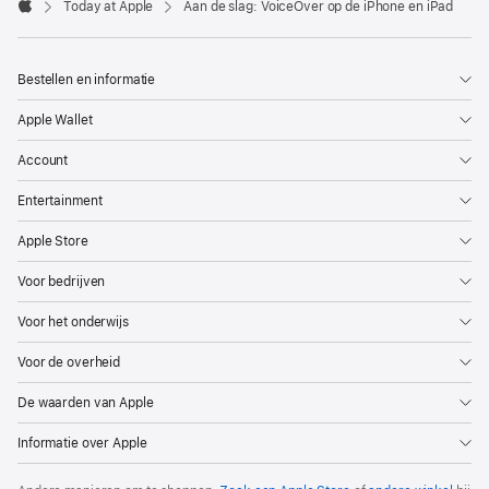
Today at Apple
Aan de slag: VoiceOver op de iPhone en iPad
Apple
Bestellen en informatie
Apple Wallet
Account
Entertainment
Apple Store
Voor bedrijven
Voor het onderwijs
Voor de overheid
De waarden van Apple
Informatie over Apple