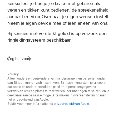
sessie leer je hoe je je device met gebaren als
vegen en tikken kunt bedienen, de spreeksnelheid
aanpast en VoiceOver naar je eigen wensen instelt.
Neem je eigen device mee of leen er een van ons.
Bij sessies met versterkt geluid is op verzoek een
ringleidingsysteem beschikbaar.
Zeg het voort
Privacy
Alleen ouders en begeleiders van minderjarigen, en personen ouder
dan 18 jaar kunnen zich inschrijven. Bij inschrijving stem je ermee in
dat Apple en andere betrokken partijen je persoonsgegevens
verwerken om een plaats te reserveren, herinneringen te sturen, en je
deelname aan de sessie mogelijk te maken in overeenstemming met
het privacybeleid van Apple.
Bekijk voor meer informatie het
privacybeleid van Apple.