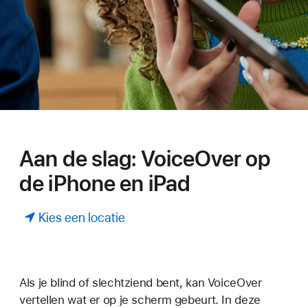
Aan de slag: VoiceOver op
de iPhone en iPad
Kies een locatie
Als je blind of slechtziend bent, kan VoiceOver
vertellen wat er op je scherm gebeurt. In deze