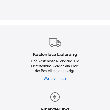
Apple
Footer
Kostenlose Lieferung
Und kostenlose Rückgabe. Die
Liefer­termine werden am Ende
der Bestellung angezeigt.
Weitere Infos
Finanzierung