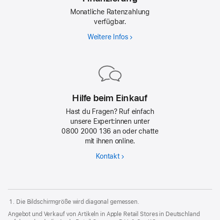
Monatliche Ratenzahlung
verfügbar.
Weitere Infos
Hilfe beim Einkauf
Hast du Fragen? Ruf einfach
unsere Expert:innen unter
0800 2000 136 an oder chatte
mit ihnen online.
Kontakt
Die Bildschirm­größe wird diagonal gemessen.
Angebot und Verkauf von Artikeln in Apple Retail Stores in Deutschland