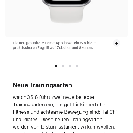
Die neu gestaltete Home App in watchOS 8 bietet
praktischeren Zugriff auf Zubehör und Szenen.
Neue Trainingsarten
watchOS 8 führt zwei neue beliebte
Trainingsarten ein, die gut für körperliche
Fitness und achtsame Bewegung sind: Tai Chi
und Pilates. Diese neuen Trainingsarten
werden von leistungsstarken, wirkungsvollen,