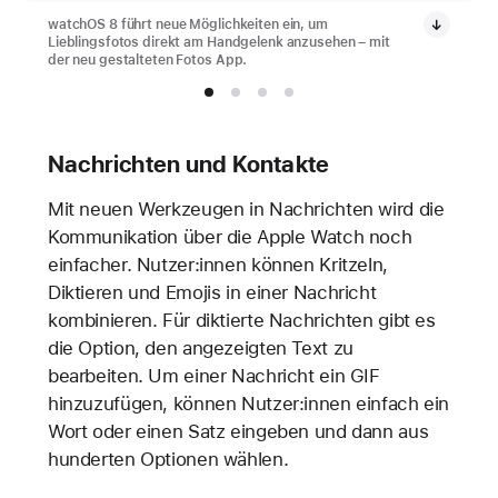
watchOS 8 führt neue Möglichkeiten ein, um
Lieblingsfotos direkt am Handgelenk anzusehen – mit
der neu gestalteten Fotos App.
Nachrichten und Kontakte
Mit neuen Werkzeugen in Nachrichten wird die
Kommunikation über die Apple Watch noch
einfacher. Nutzer:innen können Kritzeln,
Diktieren und Emojis in einer Nachricht
kombinieren. Für diktierte Nachrichten gibt es
die Option, den angezeigten Text zu
bearbeiten. Um einer Nachricht ein GIF
hinzuzufügen, können Nutzer:innen einfach ein
Wort oder einen Satz eingeben und dann aus
hunderten Optionen wählen.