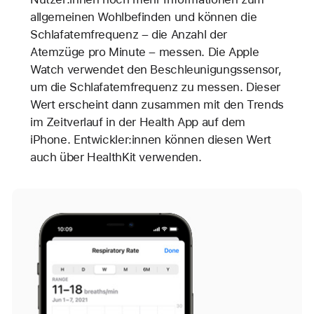
allgemeinen Wohlbefinden und können die
Schlafatemfrequenz – die Anzahl der
Atemzüge pro Minute – messen. Die Apple
Watch verwendet den Beschleunigungssensor,
um die Schlafatemfrequenz zu messen. Dieser
Wert erscheint dann zusammen mit den Trends
im Zeitverlauf in der Health App auf dem
iPhone. Entwickler:innen können diesen Wert
auch über HealthKit verwenden.