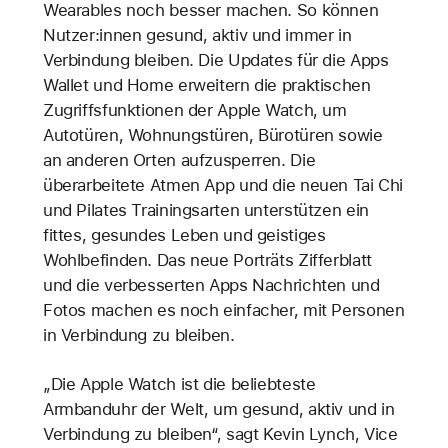
Wearables noch besser machen. So können
Nutzer:innen gesund, aktiv und immer in
Verbindung bleiben. Die Updates für die Apps
Wallet und Home erweitern die praktischen
Zugriffsfunktionen der Apple Watch, um
Autotüren, Wohnungstüren, Bürotüren sowie
an anderen Orten aufzusperren. Die
überarbeitete Atmen App und die neuen Tai Chi
und Pilates Trainingsarten unterstützen ein
fittes, gesundes Leben und geistiges
Wohlbefinden. Das neue Porträts Zifferblatt
und die verbesserten Apps Nachrichten und
Fotos machen es noch einfacher, mit Personen
in Verbindung zu bleiben.
„Die Apple Watch ist die beliebteste
Armbanduhr der Welt, um gesund, aktiv und in
Verbindung zu bleiben“, sagt Kevin Lynch, Vice