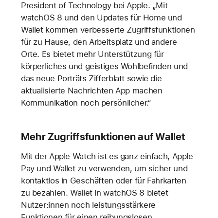
President of Technology bei Apple. „Mit
watchOS 8 und den Updates für Home und
Wallet kommen verbesserte Zugriffsfunktionen
für zu Hause, den Arbeitsplatz und andere
Orte. Es bietet mehr Unterstützung für
körperliches und geistiges Wohlbefinden und
das neue Porträts Zifferblatt sowie die
aktualisierte Nachrichten App machen
Kommunikation noch persönlicher.“
Mehr Zugriffsfunktionen auf Wallet
Mit der Apple Watch ist es ganz einfach, Apple
Pay und Wallet zu verwenden, um sicher und
kontaktlos in Geschäften oder für Fahrkarten
zu bezahlen. Wallet in watchOS 8 bietet
Nutzer:innen noch leistungsstärkere
Funktionen für einen reibungslosen,