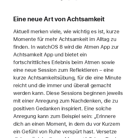
Eine neue Art von Achtsamkeit
Aktuell merken viele, wie wichtig es ist, kurze
Momente für mehr Achtsamkeit im Alltag zu
finden. In watchOS 8 wird die Atmen App zur
Achtsamkeit App und bietet ein
fortschrittliches Erlebnis beim Atmen sowie
eine neue Session zum Reflektieren – eine
kurze Achtsamkeitsübung, für die eine Minute
reicht und die immer und überall gemacht
werden kann. Diese Sessions beginnen jeweils
mit einer Anregung zum Nachdenken, die zu
positiven Gedanken inspiriert. Eine solche
Anregung kann zum Beispiel sein: „Erinnere
dich an einen Moment, in dem du vor Kurzem
ein Gefühl von Ruhe verspürt hast. Versetze