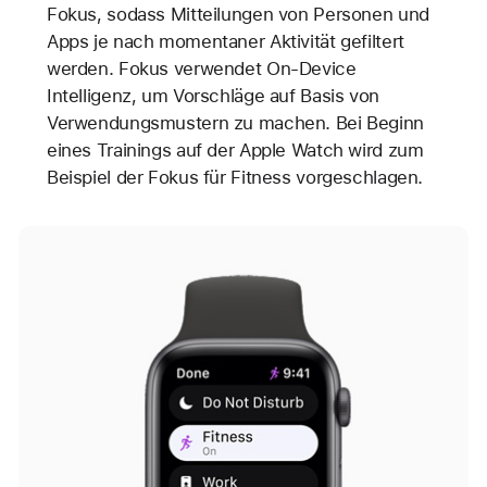
Fokus, sodass Mitteilungen von Personen und
Apps je nach momentaner Aktivität gefiltert
werden. Fokus verwendet On-Device
Intelligenz, um Vorschläge auf Basis von
Verwendungs­mustern zu machen. Bei Beginn
eines Trainings auf der Apple Watch wird zum
Beispiel der Fokus für Fitness vorgeschlagen.