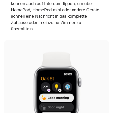
können auch auf Intercom tippen, um über
HomePod, HomePod mini oder andere Geräte
schnell eine Nachricht in das komplette
Zuhause oder in einzelne Zimmer zu
übermitteln.