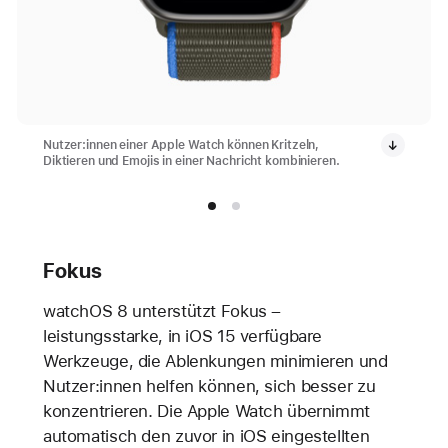
Nutzer:innen einer Apple Watch können Kritzeln,
Diktieren und Emojis in einer Nachricht kombinieren.
Fokus
watchOS 8 unterstützt Fokus –
leistungsstarke, in iOS 15 verfügbare
Werkzeuge, die Ablenkungen minimieren und
Nutzer:innen helfen können, sich besser zu
konzentrieren. Die Apple Watch übernimmt
automatisch den zuvor in iOS eingestellten