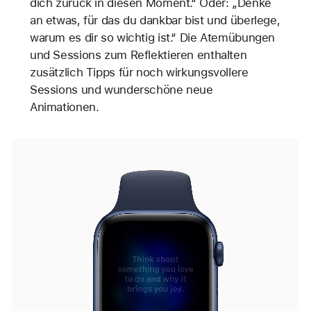
dich zurück in diesen Moment.“ Oder: „Denke
an etwas, für das du dankbar bist und überlege,
warum es dir so wichtig ist.“ Die Atemübungen
und Sessions zum Reflektieren enthalten
zusätzlich Tipps für noch wirkungsvollere
Sessions und wunderschöne neue
Animationen.