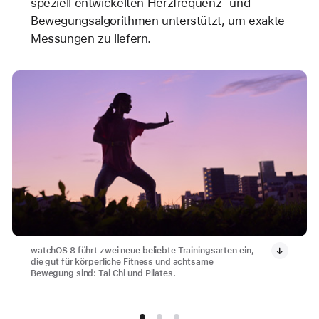
speziell entwickelten Herzfrequenz- und
Bewegungsalgorithmen unterstützt, um exakte
Messungen zu liefern.
watchOS 8 führt zwei neue beliebte Trainingsarten ein,
die gut für körperliche Fitness und achtsame
Bewegung sind: Tai Chi und Pilates.