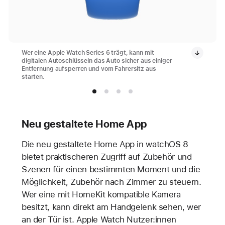
Wer eine Apple Watch Series 6 trägt, kann mit
digitalen Autoschlüsseln das Auto sicher aus einiger
Entfernung aufsperren und vom Fahrersitz aus
starten.
Neu gestaltete Home App
Die neu gestaltete Home App in watchOS 8
bietet praktischeren Zugriff auf Zubehör und
Szenen für einen bestimmten Moment und die
Möglichkeit, Zubehör nach Zimmer zu steuern.
Wer eine mit HomeKit kompatible Kamera
besitzt, kann direkt am Handgelenk sehen, wer
an der Tür ist. Apple Watch Nutzer:innen