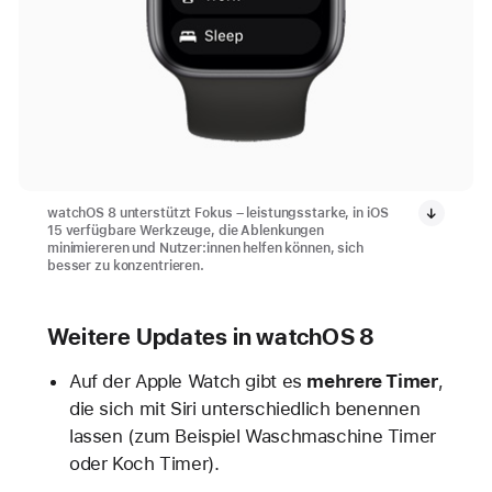
watchOS 8 unterstützt Fokus – leistungsstarke, in iOS
15 verfügbare Werkzeuge, die Ablenkungen
minimiereren und Nutzer:innen helfen können, sich
besser zu konzentrieren.
Weitere Updates in watchOS 8
Auf der Apple Watch gibt es
mehrere Timer
,
die sich mit Siri unterschiedlich benennen
lassen (zum Beispiel Waschmaschine Timer
oder Koch Timer).