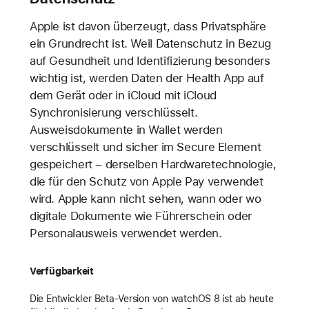
Apple ist davon überzeugt, dass Privatsphäre
ein Grundrecht ist. Weil Datenschutz in Bezug
auf Gesundheit und Identifizierung besonders
wichtig ist, werden Daten der Health App auf
dem Gerät oder in iCloud mit iCloud
Synchronisierung verschlüsselt.
Ausweisdokumente in Wallet werden
verschlüsselt und sicher im Secure Element
gespeichert – derselben Hardwaretechnologie,
die für den Schutz von Apple Pay verwendet
wird. Apple kann nicht sehen, wann oder wo
digitale Dokumente wie Führerschein oder
Personalausweis verwendet werden.
Verfügbarkeit
Die Entwickler Beta-Version von watchOS 8 ist ab heute