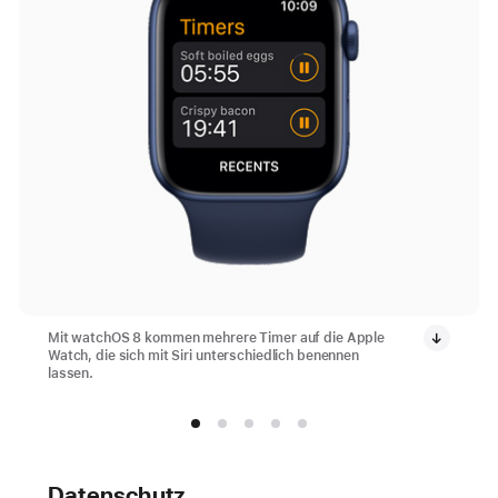
Mit watchOS 8 kommen mehrere Timer auf die Apple
Watch, die sich mit Siri unterschiedlich benennen
lassen.
Datenschutz