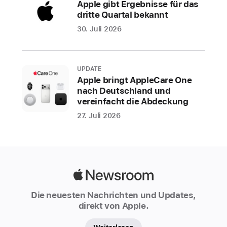
Apple gibt Ergebnisse für das
dritte Quartal bekannt
30. Juli 2026
UPDATE
Apple bringt AppleCare One
nach Deutschland und
vereinfacht die Abdeckung
27. Juli 2026
Apple
Newsroom
Die neuesten Nachrichten und Updates,
direkt von Apple.