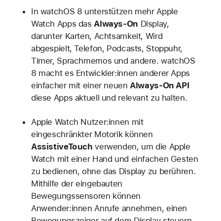
In watchOS 8 unterstützen mehr Apple
Watch Apps das
Always-On
Display,
darunter Karten, Achtsamkeit, Wird
abgespielt, Telefon, Podcasts, Stoppuhr,
Timer, Sprachmemos und andere. watchOS
8 macht es Entwickler:innen anderer Apps
einfacher mit einer neuen
Always-On API
diese Apps aktuell und relevant zu halten.
Apple Watch Nutzer:innen mit
eingeschränkter Motorik können
AssistiveTouch
verwenden, um die Apple
Watch mit einer Hand und einfachen Gesten
zu bedienen, ohne das Display zu berühren.
Mithilfe der eingebauten
Bewegungssensoren können
Anwender:innen Anrufe annehmen, einen
Bewegungszeiger auf dem Display steuern