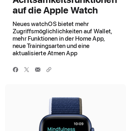
auf die Apple Watch
Neues watchOS bietet mehr
Zugriffsmöglichlichkeiten auf Wallet,
mehr Funktionen in der Home App,
neue Trainingsarten und eine
aktualisierte Atmen App