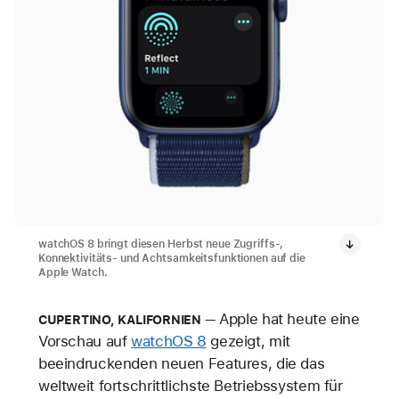
watchOS 8 bringt diesen Herbst neue Zugriffs-,
Konnektivitäts- und Achtsamkeitsfunktionen auf die
Apple Watch.
Apple hat heute eine
CUPERTINO, KALIFORNIEN
Vorschau auf
watchOS 8
gezeigt, mit
beeindruckenden neuen Features, die das
weltweit fortschrittlichste Betriebssystem für