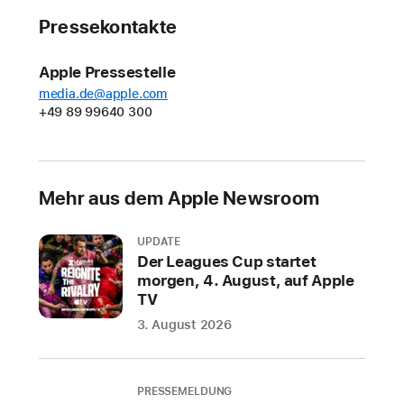
Pressekontakte
Apple Pressestelle
media.de@apple.com
+49 89 99640 300
Mehr aus dem Apple Newsroom
UPDATE
Der Leagues Cup startet
morgen, 4. August, auf Apple
TV
3. August 2026
PRESSEMELDUNG