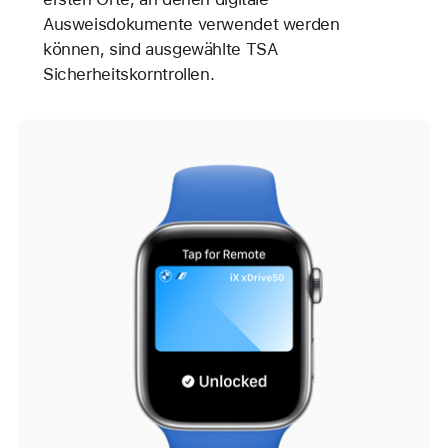
Ausweisdokumente verwendet werden
können, sind ausgewählte TSA
Sicherheitskorntrollen.