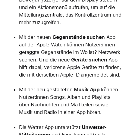
und ein Aktionsmenü aufrufen, um auf die
Mitteilungszentrale, das Kontrollzentrum und
mehr zuzugreifen.
Mit der neuen
Gegenstände suchen
App
auf der Apple Watch können Nutzer:innen
getaggte Gegenstände im Wo ist? Netzwerk
suchen. Und die neue
Geräte suchen
App
hilft dabei, verlorene Apple Geräte zu finden,
die mit derselben Apple ID angemeldet sind.
Mit der neu gestalteten
Musik App
können
Nutzer:innen Songs, Alben und Playlists
über Nachrichten und Mail teilen sowie
Musik und Radio in einer App hören.
Die Wetter App unterstützt
Unwetter-
Mitteilungen
und kann kann offizielle