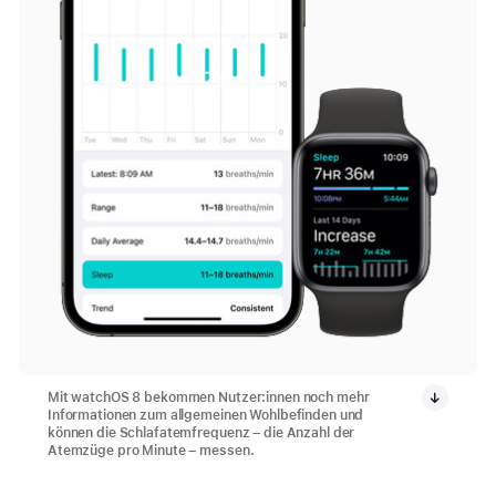
Mit watchOS 8 bekommen Nutzer:innen noch mehr
Informationen zum allgemeinen Wohlbefinden und
können die Schlafatemfrequenz – die Anzahl der
Atemzüge pro Minute – messen.