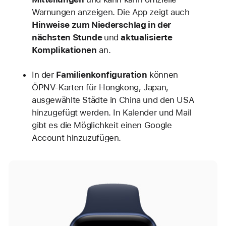
Warnungen anzeigen. Die App zeigt auch
Hinweise zum Niederschlag in der
nächsten Stunde
und
aktualisierte
Komplikationen
an.
In der
Familienkonfiguration
können
ÖPNV-Karten für Hongkong, Japan,
ausgewählte Städte in China und den USA
hinzugefügt werden. In Kalender und Mail
gibt es die Möglichkeit einen Google
Account hinzuzufügen.