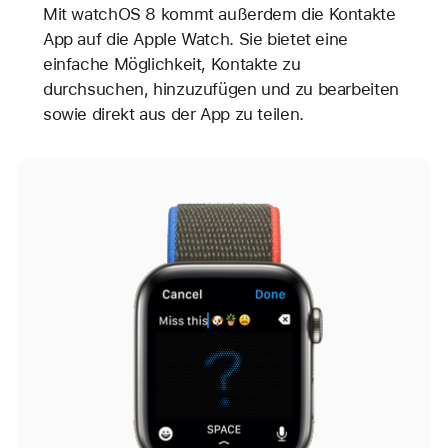
Mit watchOS 8 kommt außerdem die Kontakte
App auf die Apple Watch. Sie bietet eine
einfache Möglichkeit, Kontakte zu
durchsuchen, hinzuzufügen und zu bearbeiten
sowie direkt aus der App zu teilen.