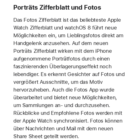
Porträts Zifferblatt und Fotos
Das Fotos Zifferblatt ist das beliebteste Apple
Watch Zifferblatt und watchOS 8 führt neue
Möglichkeiten ein, um Lieblingsfotos direkt am
Handgelenk anzusehen. Auf dem neuen
Porträts Zifferblatt wirken mit dem iPhone
aufgenommene Porträtfotos durch einen
faszinierenden Überlagerungseffekt noch
lebendiger. Es erkennt Gesichter auf Fotos und
vergrößert Ausschnitte, um das Motiv
hervorzuheben. Auch die Fotos App wurde
überarbeitet und bietet neue Möglichkeiten,
um Sammlungen an- und durchzusehen.
Rückblicke und Empfohlene Fotos werden mit
der Apple Watch synchronisiert. Fotos können
über Nachrichten und Mail mit dem neuen
Share Sheet geteilt werden.