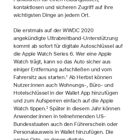
kontaktlosen und sicheren Zugriff auf ihre
wichtigsten Dinge an jedem Ort.
Die erstmals auf der WWDC 2020
angekündigte Ultrabreitband-Unterstützung
kommt ab sofort für digitale Autoschlüssel auf
die Apple Watch Series 6. Wer eine Apple
Watch trägt, kann so das Auto sicher aus
einiger Entfernung aufschließen und vom
Fahrersitz aus starten.
Ab Herbst können
1
Nutzer:innen auch Wohnungs-, Büro- und
Hotelschlüssel in der Wallet App hinzufügen
und zum Aufsperren einfach auf die Apple
Watch tippen.
Später in diesem Jahr können
2
Anwender:innen in teilnehmenden US-
Bundesstaaten auch den Führerschein oder
Personalausweis in Wallet hinzufügen. Die
ersten Orte, an denen digitale