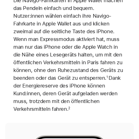
Die Navigo-Fahrkarten in Apple Wallet machen
das Pendeln einfach und bequem.
Nutzer:innen wählen einfach ihre Navigo-
Fahrkarte in Apple Wallet aus und klicken
zweimal auf die seitliche Taste des iPhone.
Wenn man Expressmodus aktiviert hat, muss
man nur das iPhone oder die Apple Watch in
die Nähe eines Lesegeräts halten, um mit den
öffentlichen Verkehrsmitteln in Paris fahren zu
können, ohne den Ruhezustand des Geräts zu
beenden oder das Gerät zu entsperren.
Dank
1
der Energiereserve des iPhone können
Kund:innen, deren Gerät aufgeladen werden
muss, trotzdem mit den öffentlichen
Verkehrsmitteln fahren.
2