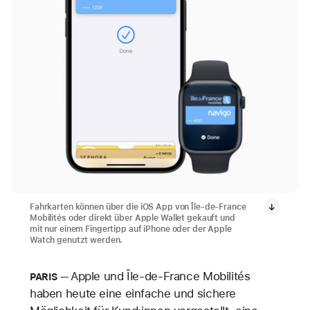
Fahrkarten können über die iOS App von Île-de-France
Mobilités oder direkt über Apple Wallet gekauft und
mit nur einem Fingertipp auf iPhone oder der Apple
Watch genutzt werden.
Apple und Île-de-France Mobilités
PARIS
haben heute eine einfache und sichere