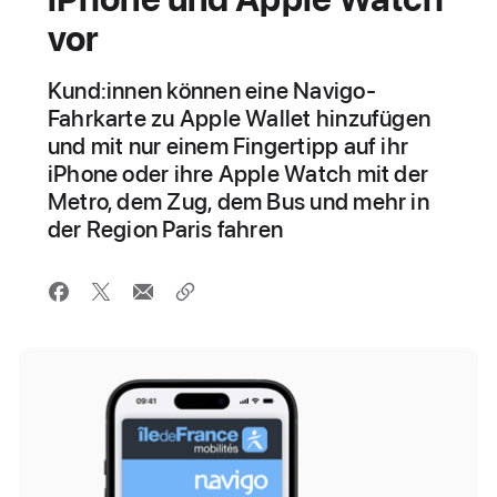
vor
Kund:innen können eine Navigo-
Fahrkarte zu Apple Wallet hinzufügen
und mit nur einem Fingertipp auf ihr
iPhone oder ihre Apple Watch mit der
Metro, dem Zug, dem Bus und mehr in
der Region Paris fahren