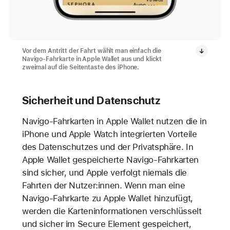
Vor dem Antritt der Fahrt wählt man einfach die
Navigo-Fahrkarte in Apple Wallet aus und klickt
zweimal auf die Seitentaste des iPhone.
Sicherheit und Datenschutz
Navigo-Fahrkarten in Apple Wallet nutzen die in
iPhone und Apple Watch integrierten Vorteile
des Datenschutzes und der Privatsphäre. In
Apple Wallet gespeicherte Navigo-Fahrkarten
sind sicher, und Apple verfolgt niemals die
Fahrten der Nutzer:innen. Wenn man eine
Navigo-Fahrkarte zu Apple Wallet hinzufügt,
werden die Karteninformationen verschlüsselt
und sicher im Secure Element gespeichert,