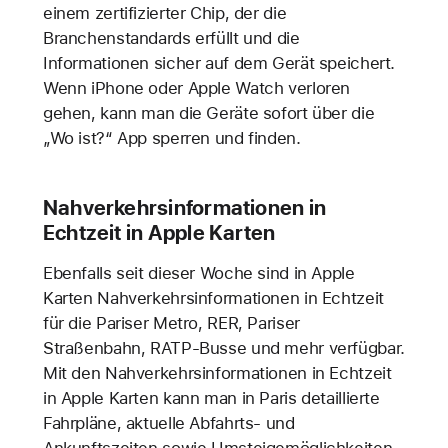
einem zertifizierter Chip, der die
Branchenstandards erfüllt und die
Informationen sicher auf dem Gerät speichert.
Wenn iPhone oder Apple Watch verloren
gehen, kann man die Geräte sofort über die
„Wo ist?“ App sperren und finden.
Nahverkehrsinformationen in
Echtzeit in Apple Karten
Ebenfalls seit dieser Woche sind in Apple
Karten Nahverkehrsinformationen in Echtzeit
für die Pariser Metro, RER, Pariser
Straßenbahn, RATP-Busse und mehr verfügbar.
Mit den Nahverkehrsinformationen in Echtzeit
in Apple Karten kann man in Paris detaillierte
Fahrpläne, aktuelle Abfahrts- und