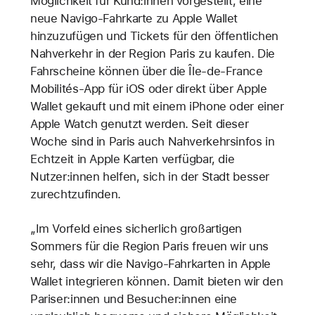
Möglichkeit für Kund:innen vorgestellt, eine
neue Navigo-Fahrkarte zu Apple Wallet
hinzuzufügen und Tickets für den öffentlichen
Nahverkehr in der Region Paris zu kaufen. Die
Fahrscheine können über die Île-de-France
Mobilités-App für iOS oder direkt über Apple
Wallet gekauft und mit einem iPhone oder einer
Apple Watch genutzt werden. Seit dieser
Woche sind in Paris auch Nahverkehrsinfos in
Echtzeit in Apple Karten verfügbar, die
Nutzer:innen helfen, sich in der Stadt besser
zurechtzufinden.
„Im Vorfeld eines sicherlich großartigen
Sommers für die Region Paris freuen wir uns
sehr, dass wir die Navigo-Fahrkarten in Apple
Wallet integrieren können. Damit bieten wir den
Pariser:innen und Besucher:innen eine