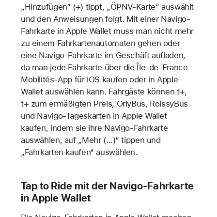
„Hinzufügen“ (+) tippt, „ÖPNV-Karte“ auswählt
und den Anweisungen folgt. Mit einer Navigo-
Fahrkarte in Apple Wallet muss man nicht mehr
zu einem Fahrkartenautomaten gehen oder
eine Navigo-Fahrkarte im Geschäft aufladen,
da man jede Fahrkarte über die Île-de-France
Mobilités-App für iOS kaufen oder in Apple
Wallet auswählen kann. Fahrgäste können t+,
t+ zum ermäßigten Preis, OrlyBus, RoissyBus
und Navigo-Tageskarten in Apple Wallet
kaufen, indem sie ihre Navigo-Fahrkarte
auswählen, auf „Mehr (...)“ tippen und
„Fahrkarten kaufen“ auswählen.
Tap to Ride mit der Navigo-Fahrkarte
in Apple Wallet