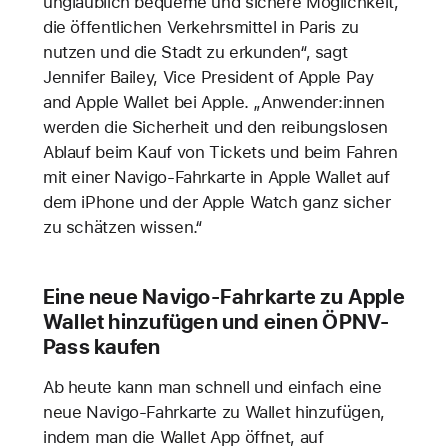
unglaublich bequeme und sichere Möglichkeit,
die öffentlichen Verkehrsmittel in Paris zu
nutzen und die Stadt zu erkunden“, sagt
Jennifer Bailey, Vice President of Apple Pay
and Apple Wallet bei Apple. „Anwender:innen
werden die Sicherheit und den reibungslosen
Ablauf beim Kauf von Tickets und beim Fahren
mit einer Navigo-Fahrkarte in Apple Wallet auf
dem iPhone und der Apple Watch ganz sicher
zu schätzen wissen.“
Eine neue Navigo-Fahrkarte zu Apple
Wallet hinzufügen und einen ÖPNV-
Pass kaufen
Ab heute kann man schnell und einfach eine
neue Navigo-Fahrkarte zu Wallet hinzufügen,
indem man die Wallet App öffnet, auf