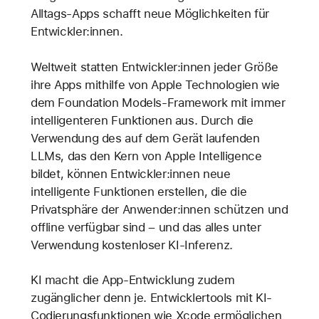
Alltags-Apps schafft neue Möglichkeiten für
Entwickler:innen.
Weltweit statten Entwickler:innen jeder Größe
ihre Apps mithilfe von Apple Technologien wie
dem Foundation Models-Framework mit immer
intelligenteren Funktionen aus. Durch die
Verwendung des auf dem Gerät laufenden
LLMs, das den Kern von Apple Intelligence
bildet, können Entwickler:innen neue
intelligente Funktionen erstellen, die die
Privatsphäre der Anwender:innen schützen und
offline verfügbar sind – und das alles unter
Verwendung kostenloser KI-Inferenz.
KI macht die App-Entwicklung zudem
zugänglicher denn je. Entwicklertools mit KI-
Codierungsfunktionen wie Xcode ermöglichen