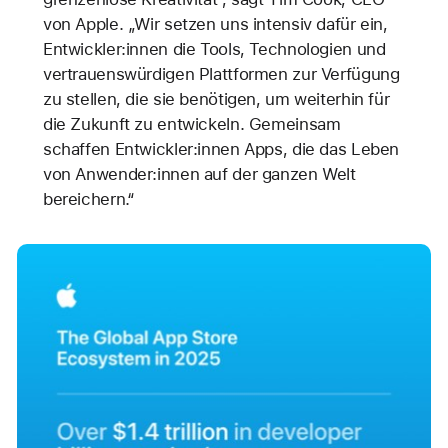
von Apple. „Wir setzen uns intensiv dafür ein,
Entwickler:innen die Tools, Technologien und
vertrauenswürdigen Plattformen zur Verfügung
zu stellen, die sie benötigen, um weiterhin für
die Zukunft zu entwickeln. Gemeinsam
schaffen Entwickler:innen Apps, die das Leben
von Anwender:innen auf der ganzen Welt
bereichern.“