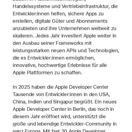
Handelssysteme und Vertriebsinfrastruktur, die
Entwickler:innen helfen, sichere Apps zu
erstellen, digitale Güter und Abonnements
anzubieten und ihre Unternehmen weltweit zu
skalieren. Jedes Jahr investiert Apple weiter in
den Ausbau seiner Frameworks mit
leistungsstarken neuen APIs und Technologien,
die es Entwickler:innen ermöglichen,
innovative, hochwertige Erlebnisse für alle
Apple Plattformen zu schaffen.
In 2025 haben die Apple Developer Center
Tausende von Entwickler:innen in den USA,
China, Indien und Singapur begrüßt. Ein neues
Apple Developer Center in Berlin, das noch in
diesem Jahr eröffnet wird, unterstützt die
große und lebendige Entwickler-Community in
ganz Europa. Mit fast 20 Apple Developer