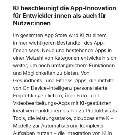
KI beschleunigt die App-Innovation
für Entwickler:innen als auch für
Nutzer:innen
Im gesamten App Store wird KI zu einem
immer wichtigeren Bestandteil des App-
Erlebnisses. Neue und bestehende Apps in
einer Vielzahl von Kategorien entwickeln sich
weiter, um noch umfangreichere Funktionen
und Möglichkeiten zu bieten. Von
Gesundheits- und Fitness-Apps, die mithilfe
von On Device-Intelligenz personalisierte
Empfehlungen liefern, über Foto- und
Videobearbeitungs-Apps mit KI-gestützten
kreativen Funktionen bis hin zu Produktivitäts-
Tools, die leistungsstarke, cloudbasierte KI-
Modelle zur Automatisierung komplexer
Aufgaben nutzen – die Integration von KI in