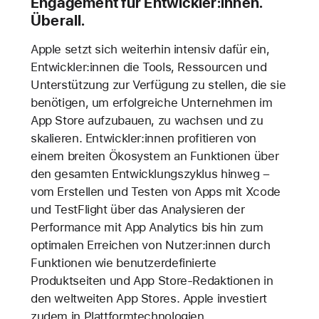
Engagement für Entwickler:innen.
Überall.
Apple setzt sich weiterhin intensiv dafür ein,
Entwickler:innen die Tools, Ressourcen und
Unterstützung zur Verfügung zu stellen, die sie
benötigen, um erfolgreiche Unternehmen im
App Store aufzubauen, zu wachsen und zu
skalieren. Entwickler:innen profitieren von
einem breiten Ökosystem an Funktionen über
den gesamten Entwicklungszyklus hinweg –
vom Erstellen und Testen von Apps mit Xcode
und TestFlight über das Analysieren der
Performance mit App Analytics bis hin zum
optimalen Erreichen von Nutzer:innen durch
Funktionen wie benutzerdefinierte
Produktseiten und App Store-Redaktionen in
den weltweiten App Stores. Apple investiert
zudem in Plattformtechnologien,