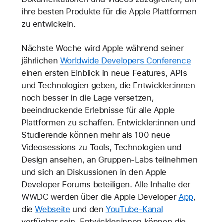
ihre besten Produkte für die Apple Plattformen
zu entwickeln.
Nächste Woche wird Apple während seiner
jährlichen
Worldwide Developers Conference
einen ersten Einblick in neue Features, APIs
und Technologien geben, die Entwickler:innen
noch besser in die Lage versetzen,
beeindruckende Erlebnisse für alle Apple
Plattformen zu schaffen. Entwickler:innen und
Studierende können mehr als 100 neue
Videosessions zu Tools, Technologien und
Design ansehen, an Gruppen-Labs teilnehmen
und sich an Diskussionen in den Apple
Developer Forums beteiligen. Alle Inhalte der
WWDC werden über die Apple Developer
App
,
die
Webseite
und den
YouTube-Kanal
verfügbar sein. Entwickler:innen können die