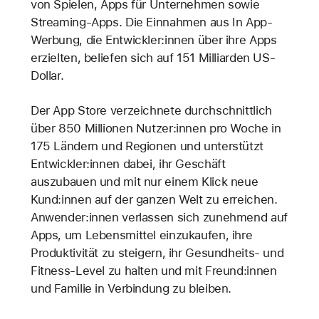
von Spielen, Apps für Unternehmen sowie
Streaming-Apps. Die Einnahmen aus In App-
Werbung, die Entwickler:innen über ihre Apps
erzielten, beliefen sich auf 151 Milliarden US-
Dollar.
Der App Store verzeichnete durchschnittlich
über 850 Millionen Nutzer:innen pro Woche in
175 Ländern und Regionen und unterstützt
Entwickler:innen dabei, ihr Geschäft
auszubauen und mit nur einem Klick neue
Kund:innen auf der ganzen Welt zu erreichen.
Anwender:innen verlassen sich zunehmend auf
Apps, um Lebensmittel einzukaufen, ihre
Produktivität zu steigern, ihr Gesundheits- und
Fitness-Level zu halten und mit Freund:innen
und Familie in Verbindung zu bleiben.