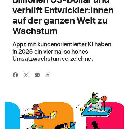
verhilft Entwickler:innen
auf der ganzen Welt zu
Wachstum
Apps mit kundenorientierter KI haben
in 2025 ein viermal so hohes
Umsatzwachstum verzeichnet