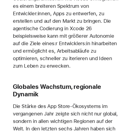
es einem breiteren Spektrum von
Entwickler:innen, Apps zu entwerfen, zu
erstellen und auf den Markt zu bringen. Die
agentische Codierung in Xcode 26
beispielsweise kann mit größerer Autonomie
auf die Ziele eines:r Entwicklers:in hinarbeiten
und ermöglicht es, Arbeitsabläufe zu
optimieren, schneller zu iterieren und Ideen
zum Leben zu erwecken.
Globales Wachstum, regionale
Dynamik
Die Stärke des App Store-Ökosystems im
vergangenen Jahr zeigte sich nicht nur global,
sondern in allen wichtigen Regionen auf der
Welt. In den letzten sechs Jahren haben sich