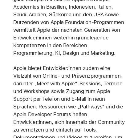
Academies in Brasilien, Indonesien, Italien,
Saudi-Arabien, Südkorea und den USA sowie
Dutzenden von Apple Foundation-Programmen
vermittelt Apple der nächsten Generation von
Entwickler:innen weiterhin grundlegende
Kompetenzen in den Bereichen
Programmierung, KI, Design und Marketing.
Apple bietet Entwickler:innen zudem eine
Vielzahl von Online- und Präsenzprogrammen,
darunter „Meet with Apple“-Sessions, Termine
und Workshops sowie Zugang zum Apple
Support per Telefon und E-Mail in neun
Sprachen. Ressourcen wie „Pathways“ und die
Apple Developer Forums helfen
Entwickler:innen, sich innerhalb der Community
zu vernetzen und einfach auf Tools,
Dokumentationen und Videos zuzugreifen, um