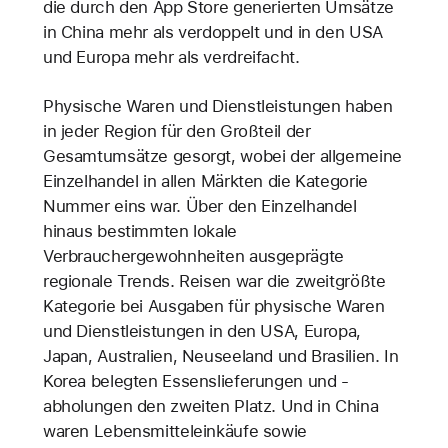
die durch den App Store generierten Umsätze
in China mehr als verdoppelt und in den USA
und Europa mehr als verdreifacht.
Physische Waren und Dienstleistungen haben
in jeder Region für den Großteil der
Gesamtumsätze gesorgt, wobei der allgemeine
Einzelhandel in allen Märkten die Kategorie
Nummer eins war. Über den Einzelhandel
hinaus bestimmten lokale
Verbrauchergewohnheiten ausgeprägte
regionale Trends. Reisen war die zweitgrößte
Kategorie bei Ausgaben für physische Waren
und Dienstleistungen in den USA, Europa,
Japan, Australien, Neuseeland und Brasilien. In
Korea belegten Essenslieferungen und -
abholungen den zweiten Platz. Und in China
waren Lebensmitteleinkäufe sowie