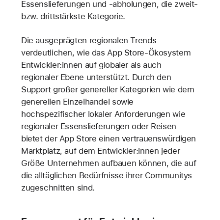
Essenslieferungen und -abholungen, die zweit-
bzw. drittstärkste Kategorie.
Die ausgeprägten regionalen Trends
verdeutlichen, wie das App Store-Ökosystem
Entwickler:innen auf globaler als auch
regionaler Ebene unterstützt. Durch den
Support großer genereller Kategorien wie dem
generellen Einzelhandel sowie
hochspezifischer lokaler Anforderungen wie
regionaler Essenslieferungen oder Reisen
bietet der App Store einen vertrauenswürdigen
Marktplatz, auf dem Entwickler:innen jeder
Größe Unternehmen aufbauen können, die auf
die alltäglichen Bedürfnisse ihrer Communitys
zugeschnitten sind.