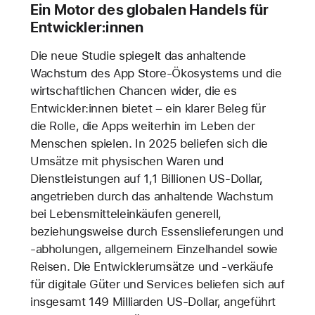
Ein Motor des globalen Handels für
Entwickler:innen
Die neue Studie spiegelt das anhaltende
Wachstum des App Store-Ökosystems und die
wirtschaftlichen Chancen wider, die es
Entwickler:innen bietet – ein klarer Beleg für
die Rolle, die Apps weiterhin im Leben der
Menschen spielen. In 2025 beliefen sich die
Umsätze mit physischen Waren und
Dienstleistungen auf 1,1 Billionen US-Dollar,
angetrieben durch das anhaltende Wachstum
bei Lebensmitteleinkäufen generell,
beziehungsweise durch Essenslieferungen und
-abholungen, allgemeinem Einzelhandel sowie
Reisen. Die Entwicklerumsätze und -verkäufe
für digitale Güter und Services beliefen sich auf
insgesamt 149 Milliarden US-Dollar, angeführt