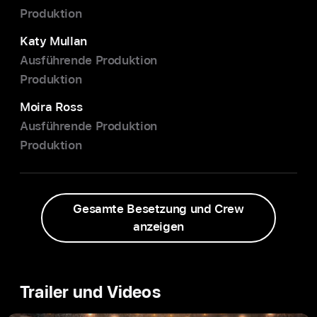
Produktion
Katy Mullan
Ausführende Produktion
Produktion
Moira Ross
Ausführende Produktion
Produktion
Gesamte Besetzung und Crew
anzeigen
Trailer und Videos