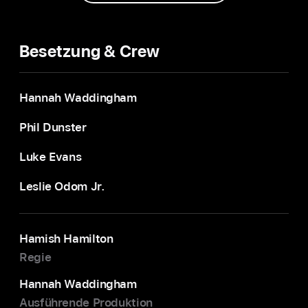
Besetzung & Crew
Hannah Waddingham
Phil Dunster
Luke Evans
Leslie Odom Jr.
Hamish Hamilton
Regie
Hannah Waddingham
Ausführende Produktion