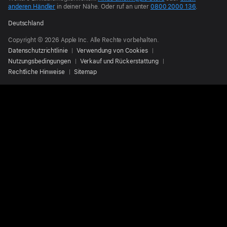
anderen Händler
in deiner Nähe.
Oder ruf an unter
0800 2000 136
.
Deutschland
Copyright © 2026 Apple Inc. Alle Rechte vorbehalten.
Datenschutzrichtlinie
Verwendung von Cookies
Nutzungsbedingungen
Verkauf und Rückerstattung
Rechtliche Hinweise
Sitemap