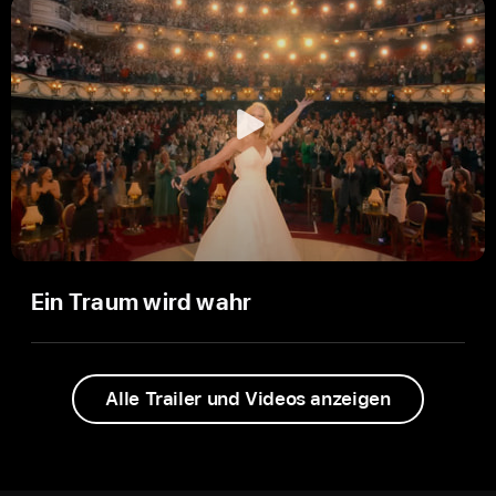
Ein Traum wird wahr
Alle Trailer und Videos anzeigen