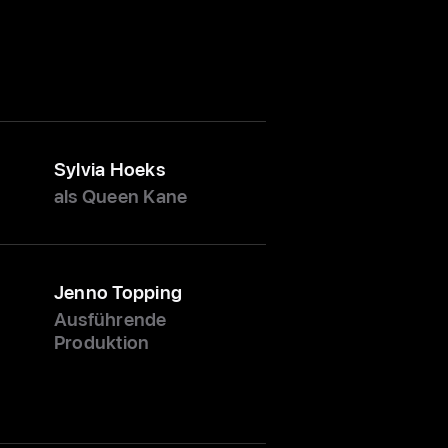
Sylvia Hoeks
als Queen Kane
Jenno Topping
Ausführende
Produktion