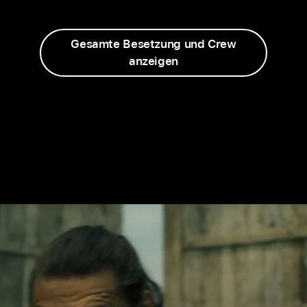
Gesamte Besetzung und Crew
anzeigen