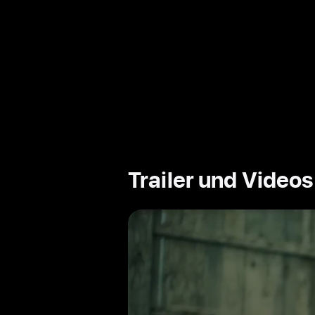
Trailer und Videos