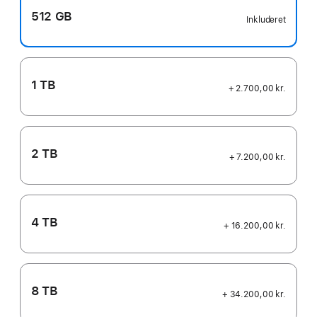
512 GB
Inkluderet
1 TB
+ 2.700,00 kr.
2 TB
+ 7.200,00 kr.
4 TB
+ 16.200,00 kr.
8 TB
+ 34.200,00 kr.