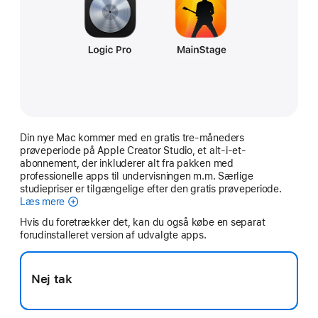
Din nye Mac kommer med en gratis tre-måneders
prøveperiode på Apple Creator Studio, et alt-i-et-
abonnement, der inkluderer alt fra pakken med
professionelle apps til undervisningen m.m. Særlige
studiepriser er tilgængelige efter den gratis prøveperiode.
Læs mere
Apple Creator Studio
Hvis du foretrækker det, kan du også købe en separat
forudinstalleret version af udvalgte apps.
Nej tak