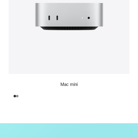
Mac mini