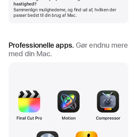
Vis
hastighed?
mere
Sammenlign mulighederne, og find ud af, hvilken der
passer bedst til din brug af Mac.
Professionelle apps.
Gør endnu mere
med din Mac.