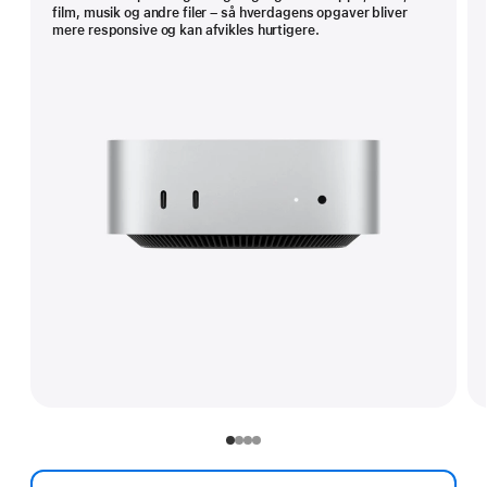
film, musik og andre filer – så hverdagens opgaver bliver
mere responsive og kan afvikles hurtigere.