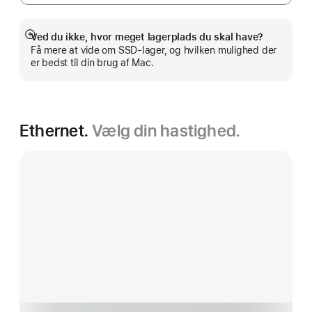
Ved du ikke, hvor meget lagerplads du skal have?
Vis
Få mere at vide om SSD-lager, og hvilken mulighed der
mere
er bedst til din brug af Mac.
Ethernet.
Vælg din hastighed.