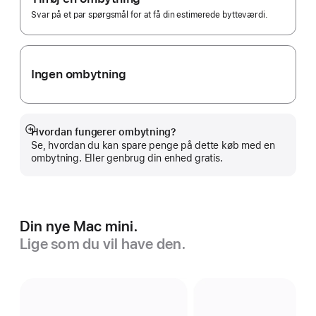
Svar på et par spørgsmål for at få din estimerede bytteværdi.
Ingen ombytning
Hvordan fungerer ombytning?
Vis
Se, hvordan du kan spare penge på dette køb med en
mere
ombytning. Eller genbrug din enhed gratis.
Din nye Mac mini.
Lige som du vil have den.