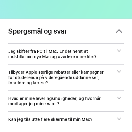
Spørgsmål og svar
Jeg skifter fra PC til Mac. Er det nemt at
indstille min nye Mac og overføre mine filer?
Tilbyder Apple særlige rabatter eller kampagner
for studerende på videregående uddannelser,
forældre og lærere?
Hvad er mine leveringsmuligheder, og hvornår
modtager jeg mine varer?
Kan jeg tilslutte flere skærme til min Mac?