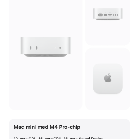
Mac mini med M4 Pro-chip