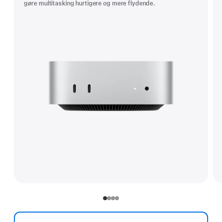
gøre multitasking hurtigere og mere flydende.