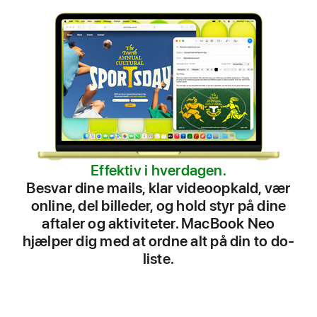
Effektiv i hverdagen.
Besvar dine mails, klar videoopkald, vær
online, del billeder, og hold styr på dine
aftaler og aktiviteter. MacBook Neo
hjælper dig med at ordne alt på din to do-
liste.