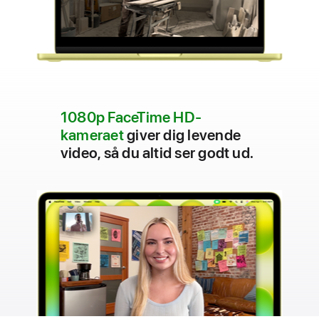
1080p FaceTime HD-
kameraet
giver dig levende
video, så du altid ser godt ud.