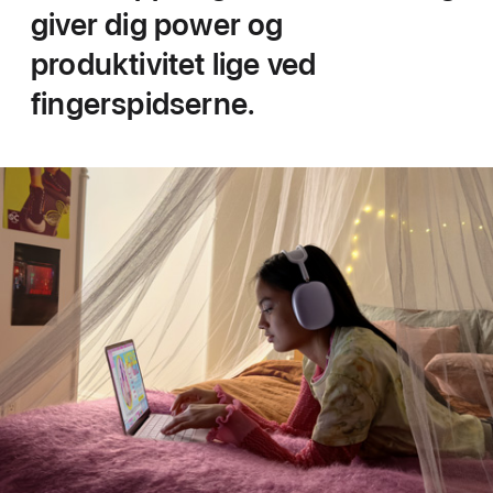
giver dig power og
produktivitet lige ved
fingerspidserne.