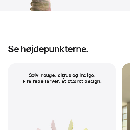
Se højdepunkterne.
Sølv, rouge, citrus og indigo.
Fire fede farver. Ét stærkt design.