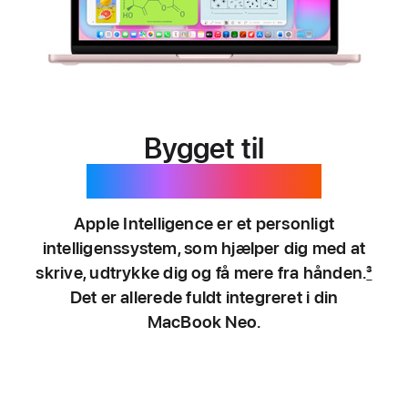
Bygget til
Apple Intelligence.
Apple Intelligence er et personligt
intelligenssystem, som hjælper dig med at
skrive, udtrykke dig og få mere fra hånden.
3
Det er allerede fuldt integreret i din
MacBook Neo.