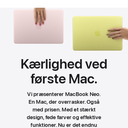
Kærlighed ved
første
Mac.
Vi præsenterer MacBook Neo.
En Mac, der overrasker. Også
med prisen. Med et stærkt
design, fede farver og effektive
funktioner. Nu er det endnu