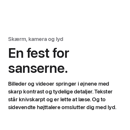
Skærm, kamera og lyd
En fest for
sanserne.
Billeder og videoer springer i øjnene med
skarp kontrast og tydelige detaljer. Tekster
står knivskarpt og er lette at læse. Og to
sidevendte højttalere omslutter dig med lyd.