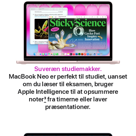
Suveræn studiemakker.
MacBook Neo er perfekt til studiet, uanset
om du læser til eksamen, bruger
Apple Intelligence til at opsummere
noter
3
fra timerne eller laver
præsentationer.