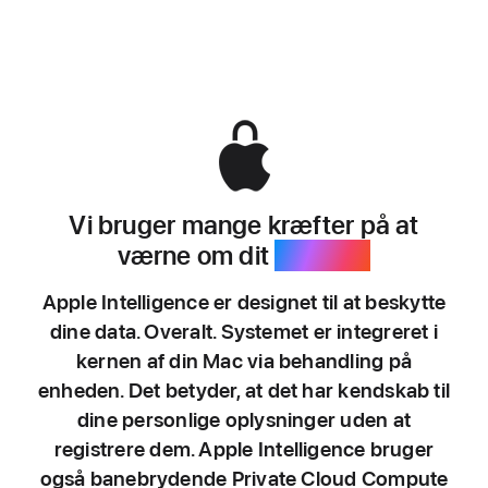
Vi bruger mange kræfter på at
værne om dit
privatliv.
Apple Intelligence er designet til at beskytte
dine data. Overalt. Systemet er integreret i
kernen af din Mac via behandling på
enheden. Det betyder, at det har kendskab til
dine personlige oplysninger uden at
registrere dem. Apple Intelligence bruger
også banebrydende Private Cloud Compute