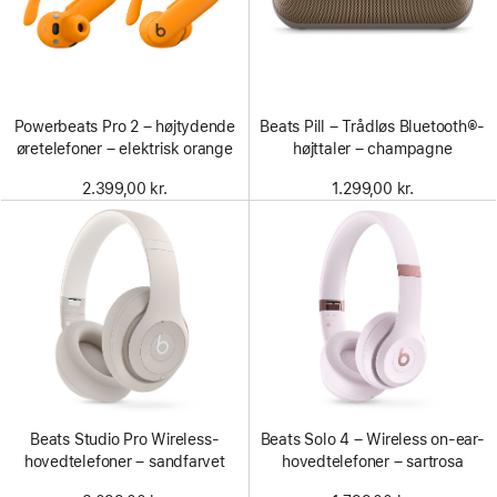
Powerbeats Pro 2 – højtydende
Beats Pill – Trådløs Bluetooth®-
øretelefoner – elektrisk orange
højttaler – champagne
2.399,00 kr.
1.299,00 kr.
Beats Studio Pro Wireless-
Beats Solo 4 – Wireless on-ear-
hovedtelefoner – sandfarvet
hovedtelefoner – sartrosa