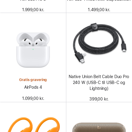
1.999,00 kr.
1.499,00 kr.
Native Union Belt Cable Duo Pro
Gratis gravering
240 W (USB-C til USB-C og
AirPods 4
Lightning)
1.099,00 kr.
399,00 kr.