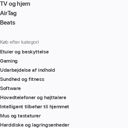
TV og hjem
AirTag
Beats
Køb efter kategori
Etuier og beskyttelse
Gaming
Udarbejdelse af indhold
Sundhed og fitness
Software
Hovedtelefoner og højttalere
Intelligent tilbehør til hjemmet
Mus og tastaturer
Harddiske og lagringsenheder