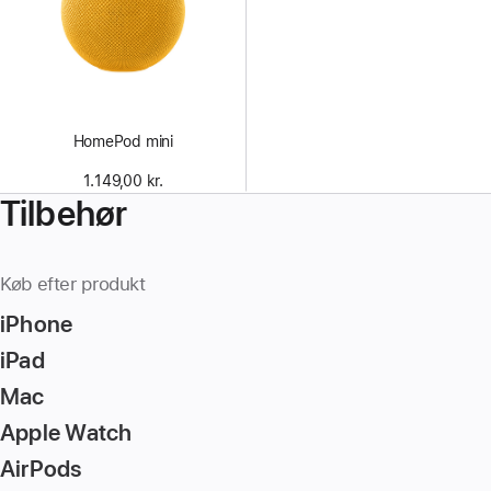
HomePod mini
1.149,00 kr.
Tilbehør
Køb efter produkt
iPhone
iPad
Mac
Apple Watch
AirPods