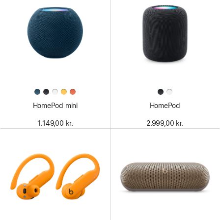
HomePod mini
HomePod
1.149,00 kr.
2.999,00 kr.