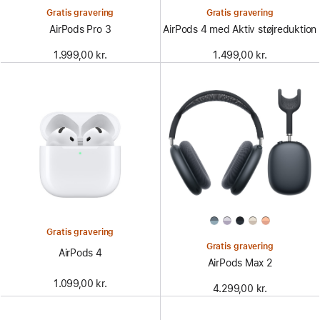
Gratis gravering
Gratis gravering
AirPods Pro 3
AirPods 4 med Aktiv støjreduktion
1.999,00 kr.
1.499,00 kr.
Gratis gravering
Gratis gravering
AirPods 4
AirPods Max 2
1.099,00 kr.
4.299,00 kr.