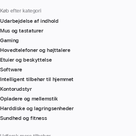
Køb efter kategori
Udarbejdelse af indhold
Mus og tastaturer
Gaming
Hovedtelefoner og højttalere
Etuier og beskyttelse
Software
Intelligent tilbehør til hjemmet
Kontorudstyr
Opladere og mellemstik
Harddiske og lagringsenheder
Sundhed og fitness