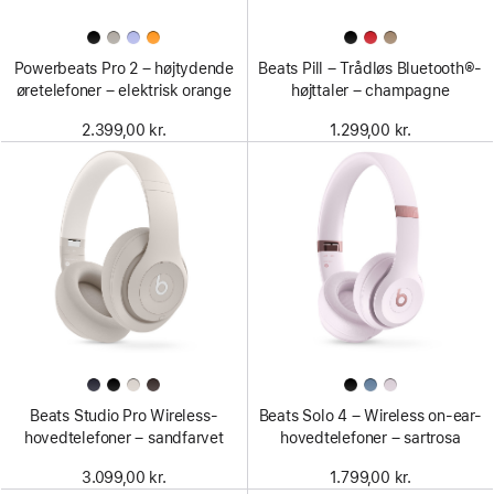
Powerbeats Pro 2 – højtydende
Beats Pill – Trådløs Bluetooth®-
øretelefoner – elektrisk orange
højttaler – champagne
2.399,00 kr.
1.299,00 kr.
Beats Studio Pro Wireless-
Beats Solo 4 – Wireless on-ear-
hovedtelefoner – sandfarvet
hovedtelefoner – sartrosa
3.099,00 kr.
1.799,00 kr.