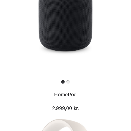
HomePod
2.999,00 kr.