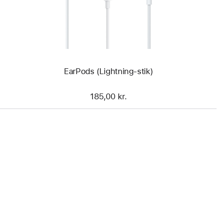
EarPods (Lightning-stik)
185,00 kr.