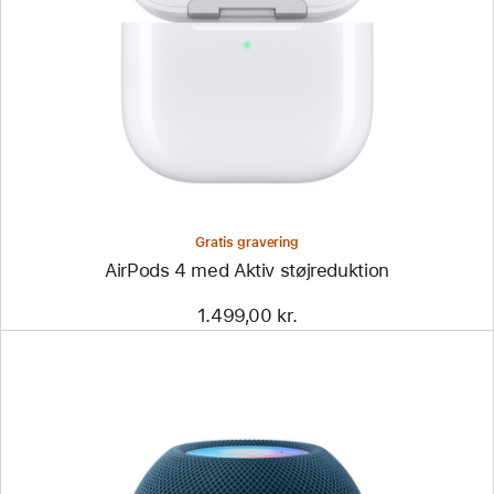
Gratis gravering
AirPods 4 med Aktiv støjreduktion
1.499,00 kr.