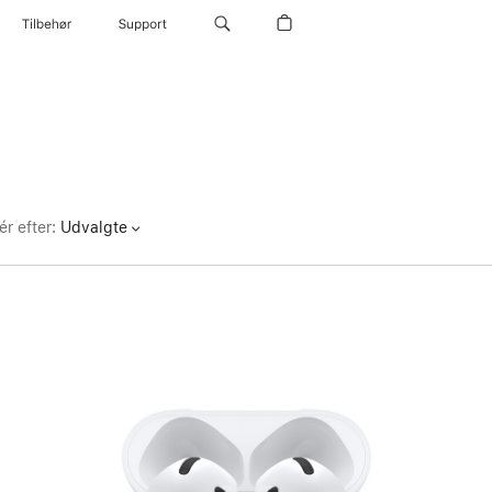
Tilbehør
Support
ér efter
:
Udvalgte