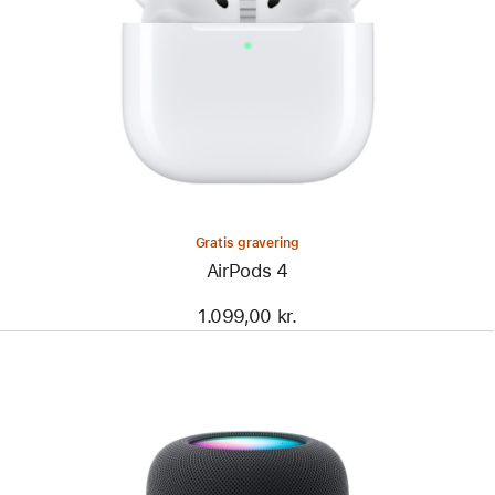
Gratis gravering
AirPods 4
1.099,00 kr.