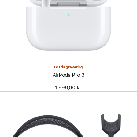
Gratis gravering
AirPods Pro 3
1.999,00 kr.