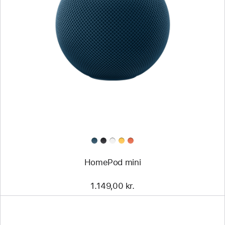
HomePod mini
1.149,00 kr.