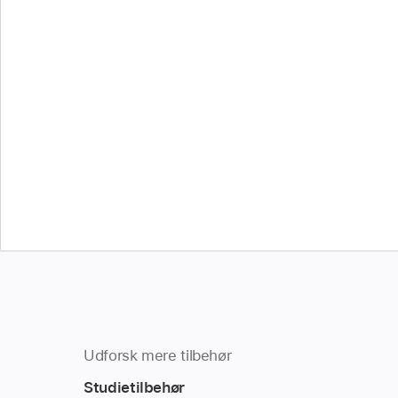
Udforsk mere tilbehør
Studietilbehør