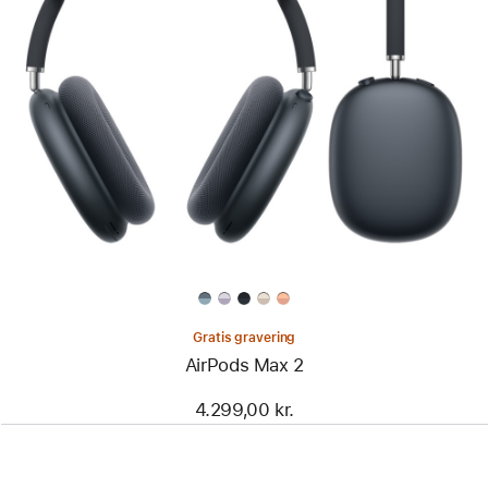
Gratis gravering
AirPods Max 2
4.299,00 kr.