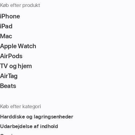
Køb efter produkt
iPhone
iPad
Mac
Apple Watch
AirPods
TV og hjem
AirTag
Beats
Køb efter kategori
Harddiske og lagringsenheder
Udarbejdelse af indhold