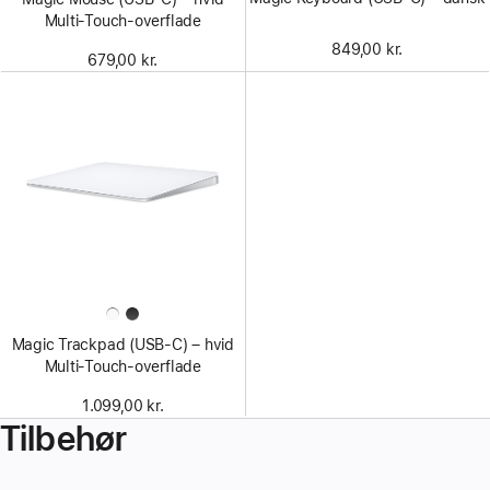
Multi-Touch-overflade
849,00 kr.
679,00 kr.
Magic Trackpad (USB-C) – hvid
Multi-Touch-overflade
1.099,00 kr.
Tilbehør