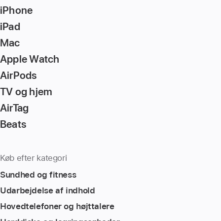
iPhone
iPad
Mac
Apple Watch
AirPods
TV og hjem
AirTag
Beats
Køb efter kategori
Sundhed og fitness
Udarbejdelse af indhold
Hovedtelefoner og højttalere