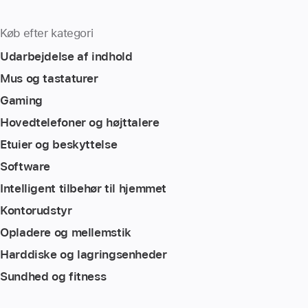
Køb efter kategori
Udarbejdelse af indhold
Mus og tastaturer
Gaming
Hovedtelefoner og højttalere
Etuier og beskyttelse
Software
Intelligent tilbehør til hjemmet
Kontorudstyr
Opladere og mellemstik
Harddiske og lagringsenheder
Sundhed og fitness