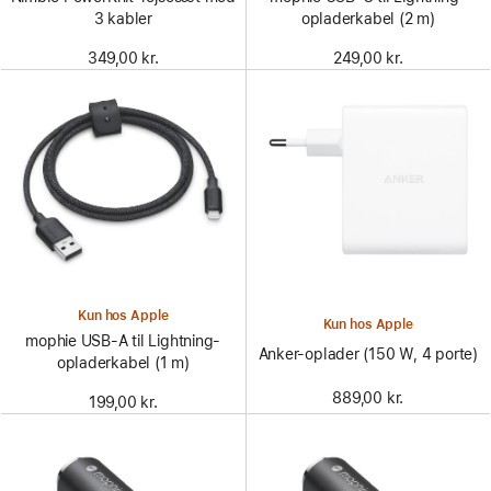
3 kabler
opladerkabel (2 m)
349,00 kr.
249,00 kr.
Kun hos Apple
Kun hos Apple
mophie USB-A til Lightning-
Anker-oplader (150 W, 4 porte)
opladerkabel (1 m)
889,00 kr.
199,00 kr.