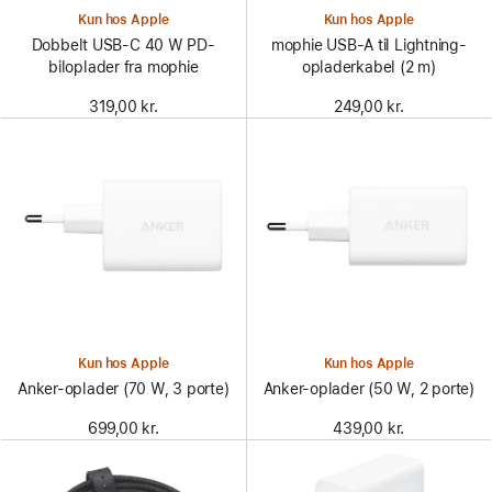
Kun hos Apple
Kun hos Apple
Dobbelt USB-C 40 W PD-
mophie USB-A til Lightning-
biloplader fra mophie
opladerkabel (2 m)
319,00 kr.
249,00 kr.
Kun hos Apple
Kun hos Apple
Anker-oplader (70 W, 3 porte)
Anker-oplader (50 W, 2 porte)
699,00 kr.
439,00 kr.