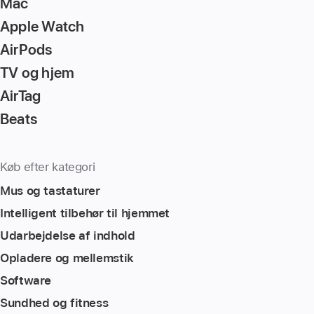
Mac
Apple Watch
AirPods
TV og hjem
AirTag
Beats
Køb efter kategori
Mus og tastaturer
Intelligent tilbehør til hjemmet
Udarbejdelse af indhold
Opladere og mellemstik
Software
Sundhed og fitness