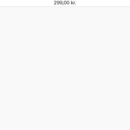
299,00 kr.