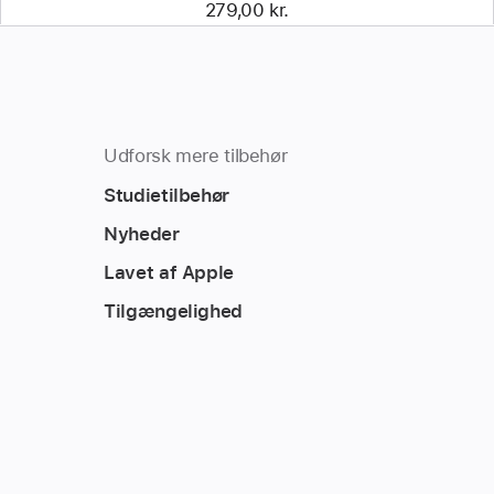
279,00 kr.
Udforsk mere tilbehør
Studietilbehør
Nyheder
Lavet af Apple
Tilgængelighed