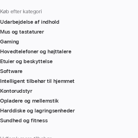
Køb efter kategori
Udarbejdelse af indhold
Mus og tastaturer
Gaming
Hovedtelefoner og højttalere
Etuier og beskyttelse
Software
Intelligent tilbehør til hjemmet
Kontorudstyr
Opladere og mellemstik
Harddiske og lagringsenheder
Sundhed og fitness