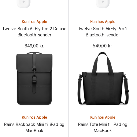
Kun hos Apple
Kun hos Apple
Twelve South AirFly Pro 2 Deluxe
Twelve South AirFly Pro 2
Bluetooth-sender
Bluetooth-sender
649,00 kr.
549,00 kr.
Kun hos Apple
Kun hos Apple
Rains Backpack Mini til iPad og
Rains Tote Mini til iPad og
MacBook
MacBook