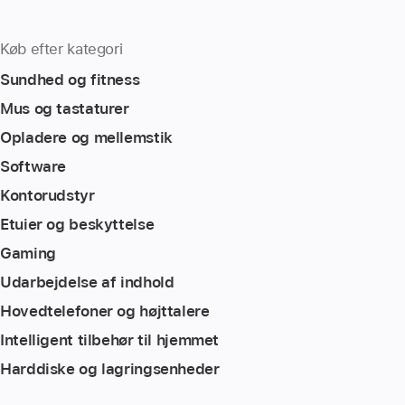
Køb efter kategori
Sundhed og fitness
Mus og tastaturer
Opladere og mellemstik
Software
Kontorudstyr
Etuier og beskyttelse
Gaming
Udarbejdelse af indhold
Hovedtelefoner og højttalere
Intelligent tilbehør til hjemmet
Harddiske og lagringsenheder