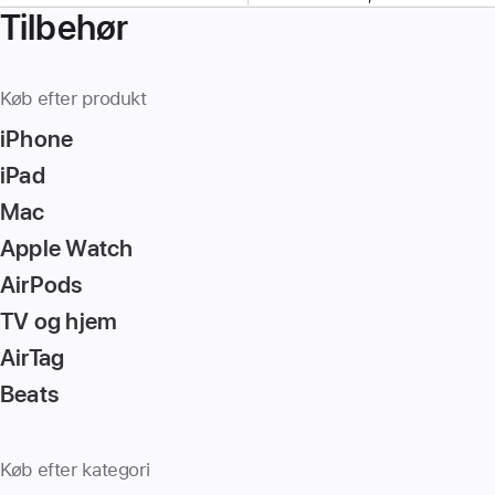
Tilbehør
Køb efter produkt
iPhone
iPad
Mac
Apple Watch
AirPods
TV og hjem
AirTag
Beats
Køb efter kategori