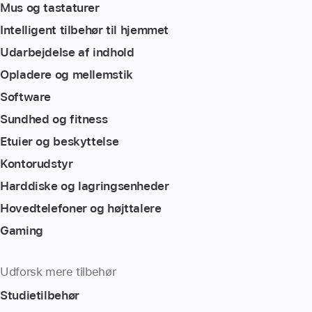
Mus og tastaturer
Intelligent tilbehør til hjemmet
Udarbejdelse af indhold
Opladere og mellemstik
Software
Sundhed og fitness
Etuier og beskyttelse
Kontorudstyr
Harddiske og lagringsenheder
Hovedtelefoner og højttalere
Gaming
Udforsk mere tilbehør
Studietilbehør