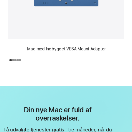
iMac med indbygget VESA Mount Adapter
Din nye Mac er fuld af
overraskelser.
Få udvalgte tjenester gratis i tre måneder, når du