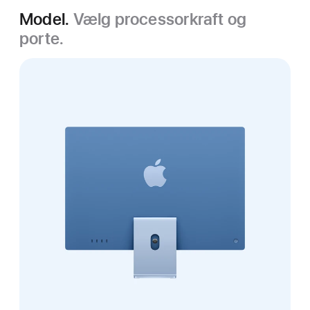
Model.
Vælg processorkraft og
porte.