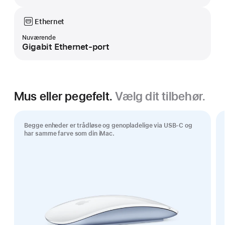
Ethernet
Nuværende
Gigabit Ethernet-port
Mus eller pegefelt.
Vælg dit tilbehør.
Begge enheder er trådløse og genopladelige via USB-C og
har samme farve som din iMac.