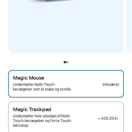
Magic Mouse
Inkluderet
Understøtter Multi-Touch-
bevægelser som at swipe og scrolle.
Magic Trackpad
Understøtter hele udvalget af Multi-
+ 420,00 kr.
Touch-bevægelser og Force Touch-
teknologi.