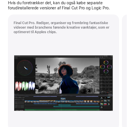
Hvis du foretrækker det, kan du også købe separate
forudinstallerede versioner af Final Cut Pro og Logic Pro.
Final Cut Pro. Rediger, organiser og frembring fantastiske
videoer med branchens førende kreative værktøjer, som er
optimeret til Apples chips.