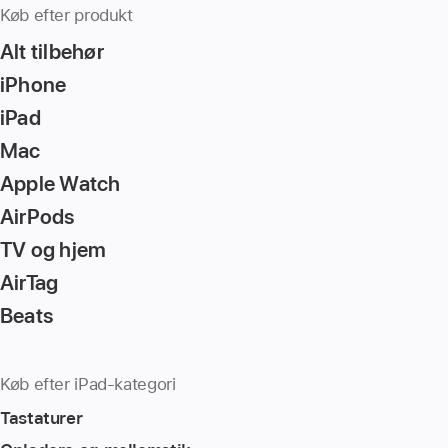
Køb efter produkt
Alt tilbehør
iPhone
iPad
Mac
Apple Watch
AirPods
TV og hjem
AirTag
Beats
Køb efter iPad-kategori
Tastaturer