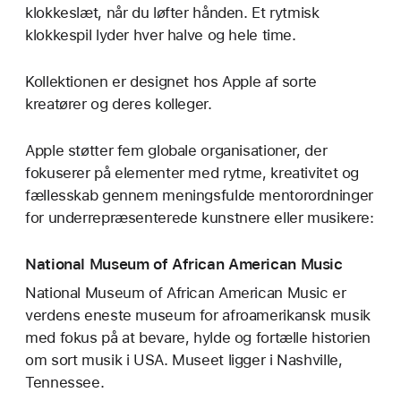
klokkeslæt, når du løfter hånden. Et rytmisk
klokkespil lyder hver halve og hele time.
Kollektionen er designet hos Apple af sorte
kreatører og deres kolleger.
Apple støtter fem globale organisationer, der
fokuserer på elementer med rytme, kreativitet og
fællesskab gennem meningsfulde mentorordninger
for underrepræsenterede kunstnere eller musikere:
National Museum of African American Music
National Museum of African American Music er
verdens eneste museum for afroamerikansk musik
med fokus på at bevare, hylde og fortælle historien
om sort musik i USA. Museet ligger i Nashville,
Tennessee.