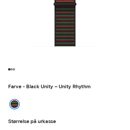
Farve - Black Unity – Unity Rhythm
Black Unity – Unity Rhythm
Størrelse på urkasse