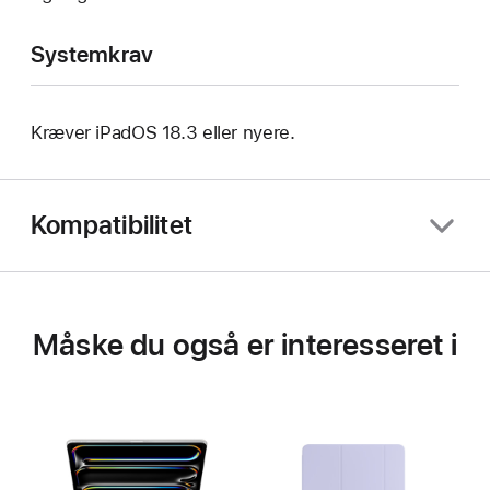
Systemkrav
Kræver iPadOS 18.3 eller nyere.
Kompatibilitet
Måske du også er interesseret i