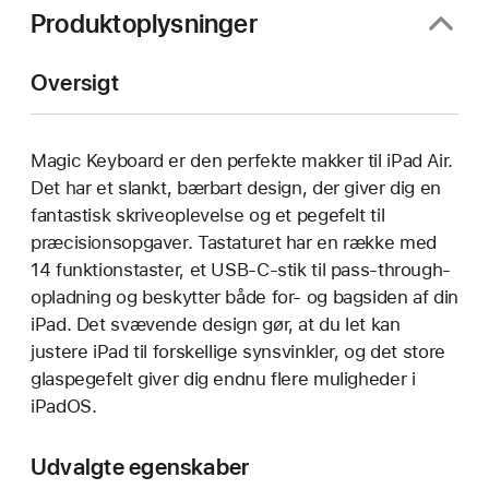
Produktoplysninger
Oversigt
Magic Keyboard er den perfekte makker til iPad Air.
Det har et slankt, bærbart design, der giver dig en
fantastisk skriveoplevelse og et pegefelt til
præcisionsopgaver. Tastaturet har en række med
14 funktionstaster, et USB-C-stik til pass-through-
opladning og beskytter både for- og bagsiden af din
iPad. Det svævende design gør, at du let kan
justere iPad til forskellige synsvinkler, og det store
glaspegefelt giver dig endnu flere muligheder i
iPadOS.
Udvalgte egenskaber