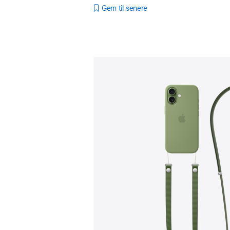
Gem til senere