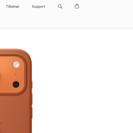
Tilbehør
Support