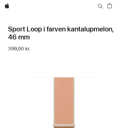
Apple
Sport Loop i farven kantalupmelon,
46 mm
399,00 kr.