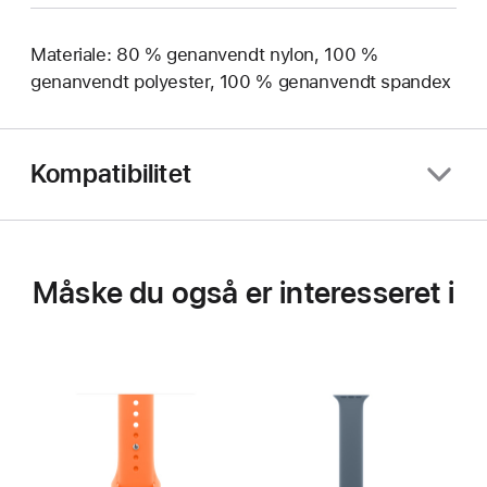
Materiale: 80 % genanvendt nylon, 100 %
genanvendt polyester, 100 % genanvendt spandex
Kompatibilitet
Måske du også er interesseret i