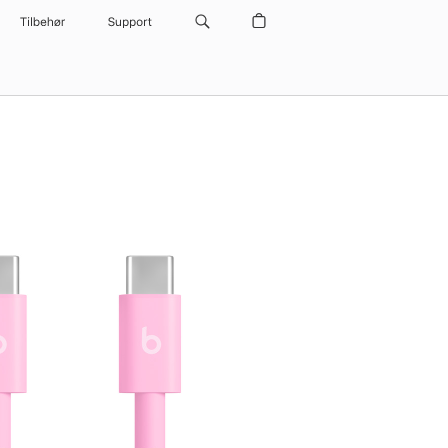
Tilbehør
Support