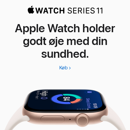
Apple Watch holder
godt øje med din
sundhed.
Køb
Apple
Watch
Series
11