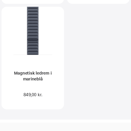
Magnetisk ledrem i
marineblå
849,00 kr.