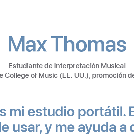
Max Thomas
Estudiante de Interpretación Musical
e College of Music (EE. UU.), promoción 
 mi estudio portátil.
 de usar, y me ayuda a 