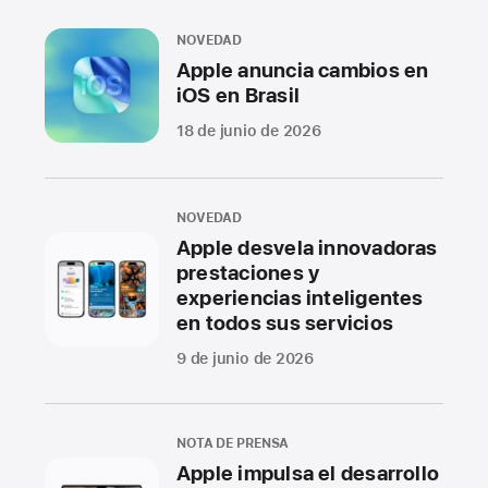
NOVEDAD
Apple anuncia cambios en
iOS en Brasil
18 de junio de 2026
NOVEDAD
Apple desvela innovadoras
prestaciones y
experiencias inteligentes
en todos sus servicios
9 de junio de 2026
NOTA DE PRENSA
Apple impulsa el desarrollo