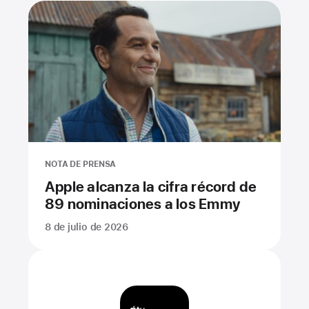
NOTA DE PRENSA
Apple alcanza la cifra récord de
89 nominaciones a los Emmy
8 de julio de 2026