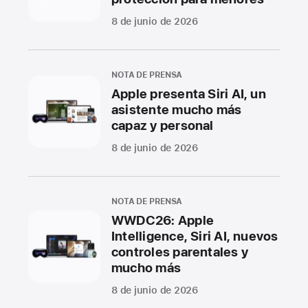
8 de junio de 2026
NOTA DE PRENSA
Apple presenta Siri AI, un
asistente mucho más
capaz y personal
8 de junio de 2026
NOTA DE PRENSA
WWDC26: Apple
Intelligence, Siri AI, nuevos
controles parentales y
mucho más
8 de junio de 2026