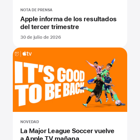
NOTA DE PRENSA
Apple informa de los resultados
del tercer trimestre
30 de julio de 2026
NOVEDAD
La Major League Soccer vuelve
a Apple TV mañana