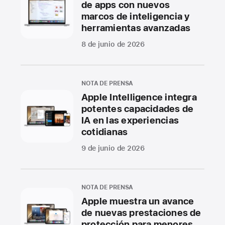
de apps con nuevos
marcos de inteligencia y
herramientas avanzadas
8 de junio de 2026
NOTA DE PRENSA
Apple Intelligence integra
potentes capacidades de
IA en las experiencias
cotidianas
9 de junio de 2026
NOTA DE PRENSA
Apple muestra un avance
de nuevas prestaciones de
protección para menores