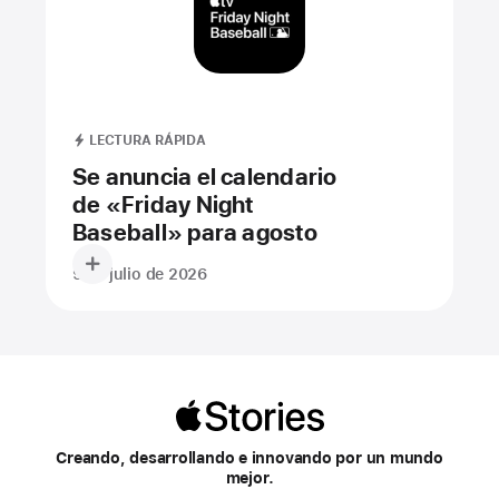
LECTURA RÁPIDA
Se anuncia el calendario
de «Friday Night
Baseball» para agosto
9 de julio de 2026
Apple
Stories
Creando, desarrollando e innovando por un mundo
mejor.