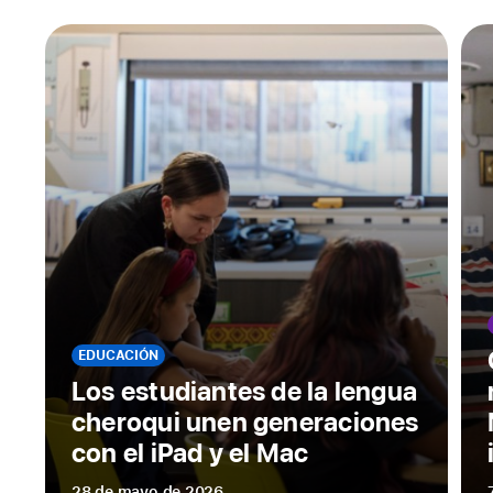
EDUCACIÓN
Los estudiantes de la lengua
cheroqui unen generaciones
con el iPad y el Mac
28 de mayo de 2026