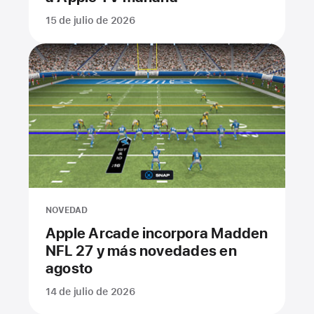
15 de julio de 2026
NOVEDAD
Apple Arcade incorpora Madden
NFL 27 y más novedades en
agosto
14 de julio de 2026