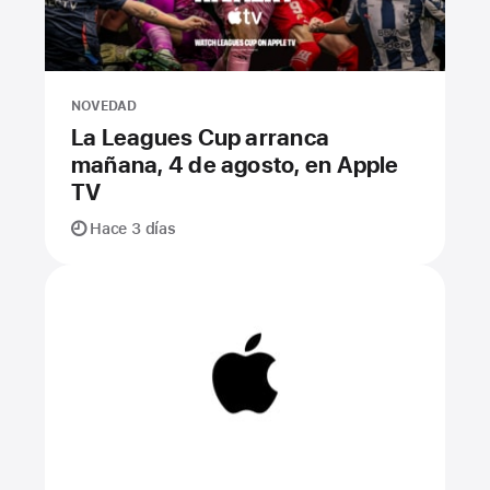
NOVEDAD
La Leagues Cup arranca
mañana, 4 de agosto, en Apple
TV
Hace 3 días