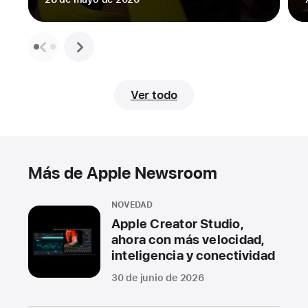
Ver todo
Más de Apple Newsroom
NOVEDAD
Apple Creator Studio,
ahora con más velocidad,
inteligencia y conectividad
30 de junio de 2026