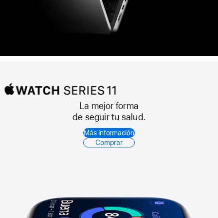
La mejor forma
Apple Watch
de seguir tu salud.
Series 11
Más información
Comprar