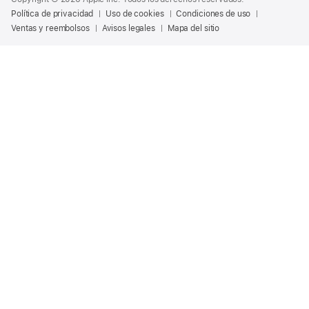
Política de privacidad
Uso de cookies
Condiciones de uso
Ventas y reembolsos
Avisos legales
Mapa del sitio