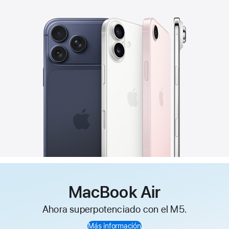
MacBook Air
Ahora superpotenciado con el M5.
Más información