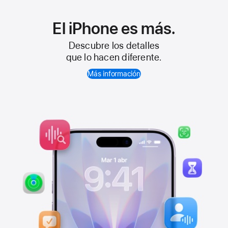
El iPhone
es más.
Descubre los detalles
que lo hacen diferente.
Más información