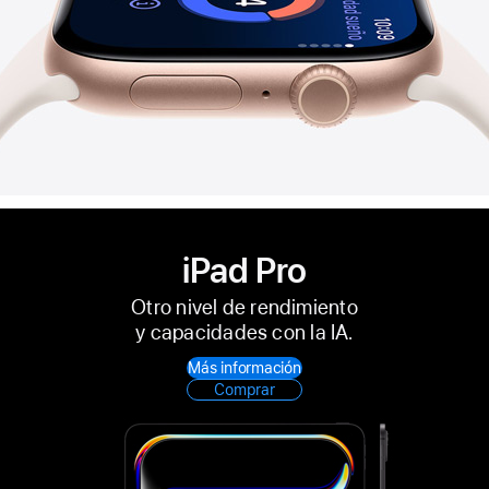
iPad Pro
Otro nivel de rendi­miento
y capacidades con la IA.
Más información
Comprar