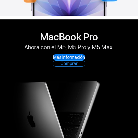
MacBook Pro
Ahora con el M5, M5 Pro y M5 Max.
Más información
Comprar