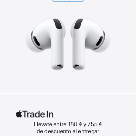
Llévate entre 180 €
y 755 €
Apple
de descuento al entregar