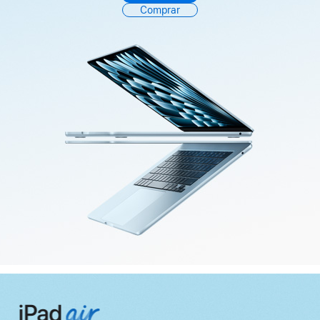
Comprar