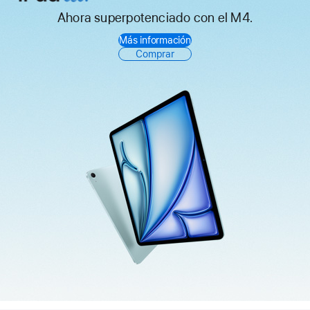
Ahora superpotenciado con el M4.
iPad Air
Más información
Comprar