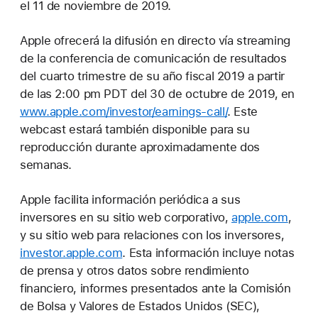
el 11 de noviembre de 2019.
Apple ofrecerá la difusión en directo vía streaming
de la conferencia de comunicación de resultados
del cuarto trimestre de su año fiscal 2019 a partir
de las 2:00 pm PDT del 30 de octubre de 2019, en
www.apple.com/investor/earnings-call/
. Este
webcast estará también disponible para su
reproducción durante aproximadamente dos
semanas.
Apple facilita información periódica a sus
inversores en su sitio web corporativo,
apple.com
,
y su sitio web para relaciones con los inversores,
investor.apple.com
. Esta información incluye notas
de prensa y otros datos sobre rendimiento
financiero, informes presentados ante la Comisión
de Bolsa y Valores de Estados Unidos (SEC),