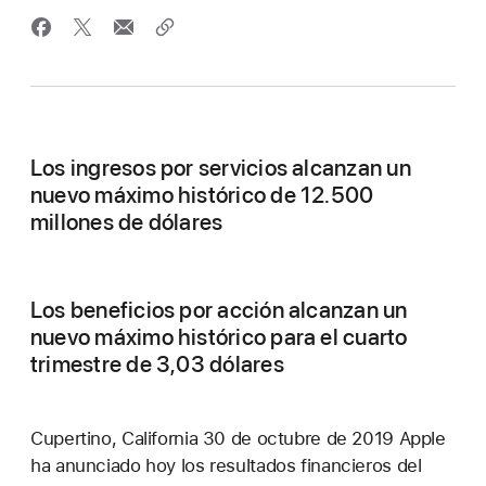
Los ingresos por servicios alcanzan un
nuevo máximo histórico de 12.500
millones de dólares
Los beneficios por acción alcanzan un
nuevo máximo histórico para el cuarto
trimestre de 3,03 dólares
Cupertino, California 30 de octubre de 2019 Apple
ha anunciado hoy los resultados financieros del