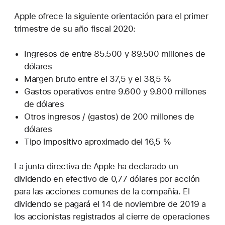
Apple ofrece la siguiente orientación para el primer
trimestre de su año fiscal 2020:
Ingresos de entre 85.500 y 89.500 millones de
dólares
Margen bruto entre el 37,5 y el 38,5 %
Gastos operativos entre 9.600 y 9.800 millones
de dólares
Otros ingresos / (gastos) de 200 millones de
dólares
Tipo impositivo aproximado del 16,5 %
La junta directiva de Apple ha declarado un
dividendo en efectivo de 0,77 dólares por acción
para las acciones comunes de la compañía. El
dividendo se pagará el 14 de noviembre de 2019 a
los accionistas registrados al cierre de operaciones