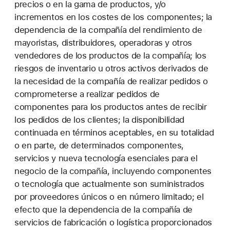
precios o en la gama de productos, y/o
incrementos en los costes de los componentes; la
dependencia de la compañía del rendimiento de
mayoristas, distribuidores, operadoras y otros
vendedores de los productos de la compañía; los
riesgos de inventario u otros activos derivados de
la necesidad de la compañía de realizar pedidos o
comprometerse a realizar pedidos de
componentes para los productos antes de recibir
los pedidos de los clientes; la disponibilidad
continuada en términos aceptables, en su totalidad
o en parte, de determinados componentes,
servicios y nueva tecnología esenciales para el
negocio de la compañía, incluyendo componentes
o tecnología que actualmente son suministrados
por proveedores únicos o en número limitado; el
efecto que la dependencia de la compañía de
servicios de fabricación o logística proporcionados