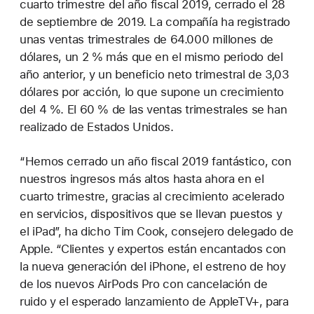
cuarto trimestre del año fiscal 2019, cerrado el 28
de septiembre de 2019. La compañía ha registrado
unas ventas trimestrales de 64.000 millones de
dólares, un 2 % más que en el mismo periodo del
año anterior, y un beneficio neto trimestral de 3,03
dólares por acción, lo que supone un crecimiento
del 4 %. El 60 % de las ventas trimestrales se han
realizado de Estados Unidos.
“Hemos cerrado un año fiscal 2019 fantástico, con
nuestros ingresos más altos hasta ahora en el
cuarto trimestre, gracias al crecimiento acelerado
en servicios, dispositivos que se llevan puestos y
el iPad”, ha dicho Tim Cook, consejero delegado de
Apple. “Clientes y expertos están encantados con
la nueva generación del iPhone, el estreno de hoy
de los nuevos AirPods Pro con cancelación de
ruido y el esperado lanzamiento de AppleTV+, para