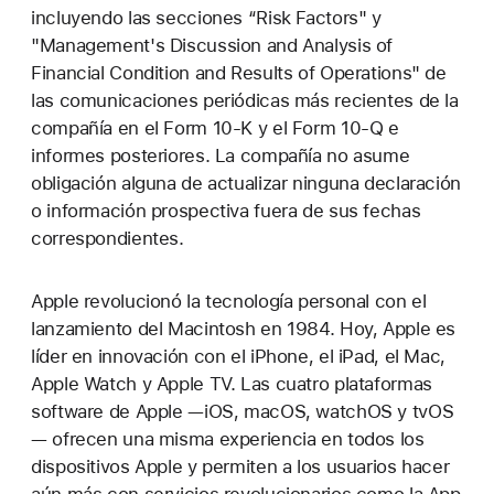
incluyendo las secciones “Risk Factors" y
"Management's Discussion and Analysis of
Financial Condition and Results of Operations" de
las comunicaciones periódicas más recientes de la
compañía en el Form 10-K y el Form 10-Q e
informes posteriores. La compañía no asume
obligación alguna de actualizar ninguna declaración
o información prospectiva fuera de sus fechas
correspondientes.
Apple revolucionó la tecnología personal con el
lanzamiento del Macintosh en 1984. Hoy, Apple es
líder en innovación con el iPhone, el iPad, el Mac,
Apple Watch y Apple TV. Las cuatro plataformas
software de Apple —iOS, macOS, watchOS y tvOS
— ofrecen una misma experiencia en todos los
dispositivos Apple y permiten a los usuarios hacer