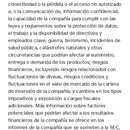
conectividad o la pérdida o el acceso no autorizado
a, o la comunicación de, información confidencial;
la capacidad de la compañía para cumplir con las
leyes y reglamentos sobre la protección de datos;
el trabajo y la disponibilidad de directivos y
empleados clave; guerra, terrorismo, incidentes de
salud pública, catástrofes naturales y otras
circunstancias que podrían afectar al suministro,
entrega o demanda de los productos; riesgos
financieros, incluyendo riesgos relacionados con
fluctuaciones de divisas, riesgos crediticios y
fluctuaciones en el valor de mercado de la cartera
de inversión de la compañía; y cambios en los tipos
impositivos y exposición a cargas fiscales
adicionales. Más información sobre factores
potenciales que podrían afectar a los resultados
financieros de la compañía se ofrece en los
informes de la compañía que se someten a la SEC,