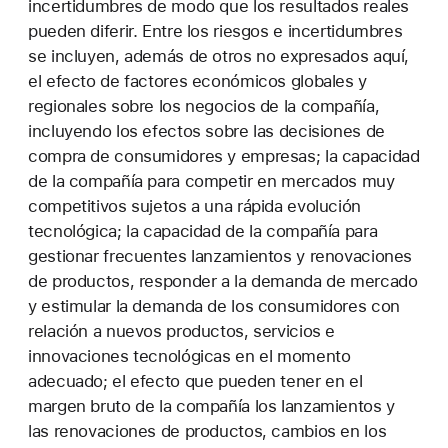
incertidumbres de modo que los resultados reales
pueden diferir. Entre los riesgos e incertidumbres
se incluyen, además de otros no expresados aquí,
el efecto de factores económicos globales y
regionales sobre los negocios de la compañía,
incluyendo los efectos sobre las decisiones de
compra de consumidores y empresas; la capacidad
de la compañía para competir en mercados muy
competitivos sujetos a una rápida evolución
tecnológica; la capacidad de la compañía para
gestionar frecuentes lanzamientos y renovaciones
de productos, responder a la demanda de mercado
y estimular la demanda de los consumidores con
relación a nuevos productos, servicios e
innovaciones tecnológicas en el momento
adecuado; el efecto que pueden tener en el
margen bruto de la compañía los lanzamientos y
las renovaciones de productos, cambios en los