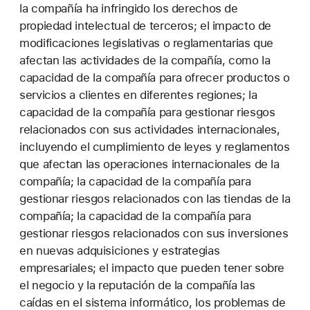
la compañía ha infringido los derechos de
propiedad intelectual de terceros; el impacto de
modificaciones legislativas o reglamentarias que
afectan las actividades de la compañía, como la
capacidad de la compañía para ofrecer productos o
servicios a clientes en diferentes regiones; la
capacidad de la compañía para gestionar riesgos
relacionados con sus actividades internacionales,
incluyendo el cumplimiento de leyes y reglamentos
que afectan las operaciones internacionales de la
compañía; la capacidad de la compañía para
gestionar riesgos relacionados con las tiendas de la
compañía; la capacidad de la compañía para
gestionar riesgos relacionados con sus inversiones
en nuevas adquisiciones y estrategias
empresariales; el impacto que pueden tener sobre
el negocio y la reputación de la compañía las
caídas en el sistema informático, los problemas de