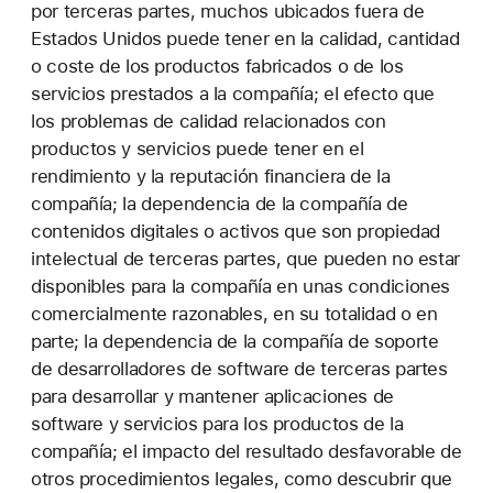
por terceras partes, muchos ubicados fuera de
Estados Unidos puede tener en la calidad, cantidad
o coste de los productos fabricados o de los
servicios prestados a la compañía; el efecto que
los problemas de calidad relacionados con
productos y servicios puede tener en el
rendimiento y la reputación financiera de la
compañía; la dependencia de la compañía de
contenidos digitales o activos que son propiedad
intelectual de terceras partes, que pueden no estar
disponibles para la compañía en unas condiciones
comercialmente razonables, en su totalidad o en
parte; la dependencia de la compañía de soporte
de desarrolladores de software de terceras partes
para desarrollar y mantener aplicaciones de
software y servicios para los productos de la
compañía; el impacto del resultado desfavorable de
otros procedimientos legales, como descubrir que