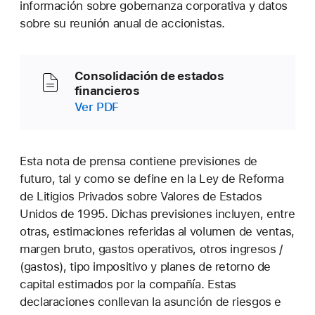
información sobre gobernanza corporativa y datos
sobre su reunión anual de accionistas.
Consolidación de estados
financieros
Ver PDF
Esta nota de prensa contiene previsiones de
futuro, tal y como se define en la Ley de Reforma
de Litigios Privados sobre Valores de Estados
Unidos de 1995. Dichas previsiones incluyen, entre
otras, estimaciones referidas al volumen de ventas,
margen bruto, gastos operativos, otros ingresos /
(gastos), tipo impositivo y planes de retorno de
capital estimados por la compañía. Estas
declaraciones conllevan la asunción de riesgos e