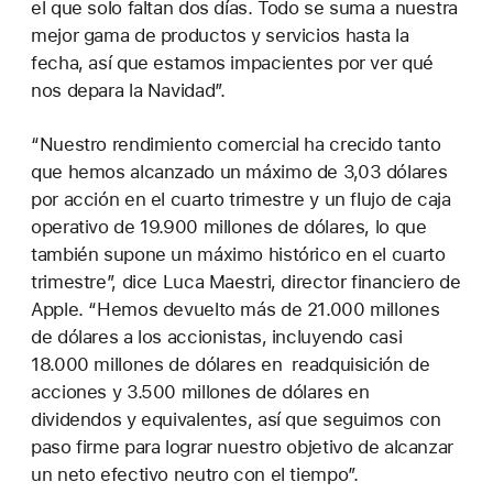
el que solo faltan dos días. Todo se suma a nuestra
mejor gama de productos y servicios hasta la
fecha, así que estamos impacientes por ver qué
nos depara la Navidad”.
“Nuestro rendimiento comercial ha crecido tanto
que hemos alcanzado un máximo de 3,03 dólares
por acción en el cuarto trimestre y un flujo de caja
operativo de 19.900 millones de dólares, lo que
también supone un máximo histórico en el cuarto
trimestre”, dice Luca Maestri, director financiero de
Apple. “Hemos devuelto más de 21.000 millones
de dólares a los accionistas, incluyendo casi
18.000 millones de dólares en readquisición de
acciones y 3.500 millones de dólares en
dividendos y equivalentes, así que seguimos con
paso firme para lograr nuestro objetivo de alcanzar
un neto efectivo neutro con el tiempo”.