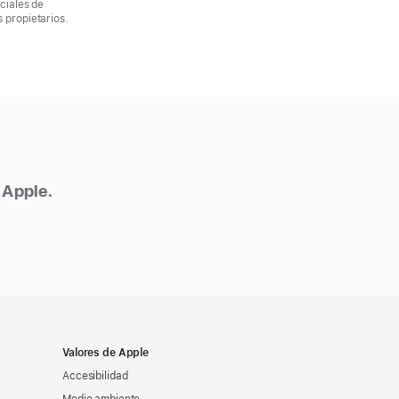
ciales de
 propietarios.
 Apple.
Valores de Apple
Accesibilidad
Medio ambiente