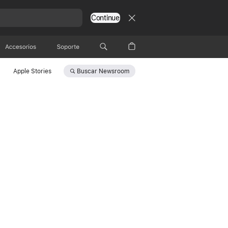
Continue
Accesorios
Soporte
Buscar
Newsroom
Apple Stories