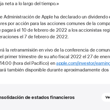
ja neta a lo largo del tiempo.»
e Administración de Apple ha declarado un dividendo 
res por acción para las acciones comunes de la compañ
 pagará el 10 de febrero de 2022 a los accionistas reg
eraciones el 7 de febrero de 2022.
rá la retransmisión en vivo de la conferencia de comu
el primer trimestre de su año fiscal 2022 el 27 de ene
s 14:00 (hora del Pacífico) en
apple.com/investor/earning
ará también disponible durante aproximadamente dos
solidación de estados financieros
Ve