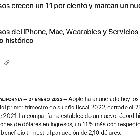
sos crecen un 11 por ciento y marcan un n
sos del iPhone, Mac, Wearables y Servicios
 histórico
Apple ha anunciado hoy los
ALIFORNIA
27 ENERO 2022
del primer trimestre de su año fiscal 2022, cerrado el 2
e 2021. La compañía ha establecido un nuevo récord hi
ones de dólares en ingresos, un 11 % más con respecto
 beneficio trimestral por acción de 2,10 dólares.