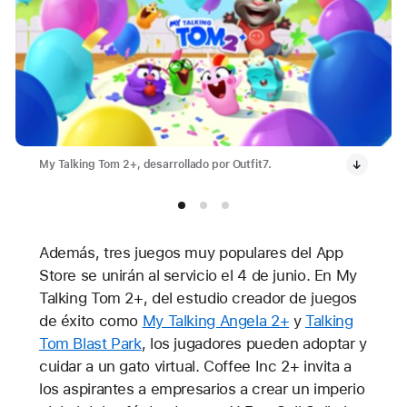
My Talking Tom 2+, desarrollado por Outfit7.
Además, tres juegos muy populares del App
Store se unirán al servicio el 4 de junio. En My
Talking Tom 2+, del estudio creador de juegos
de éxito como
My Talking Angela 2+
y
Talking
Tom Blast Park
, los jugadores pueden adoptar y
cuidar a un gato virtual. Coffee Inc 2+ invita a
los aspirantes a empresarios a crear un imperio