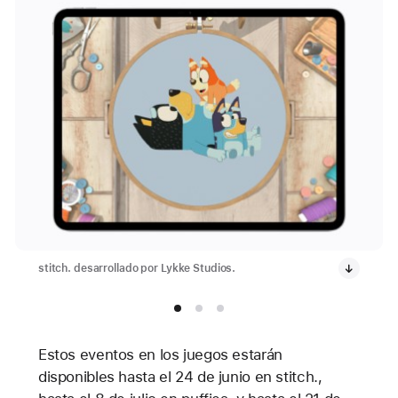
stitch. desarrollado por Lykke Studios.
Estos eventos en los juegos estarán
disponibles hasta el 24 de junio en stitch.,