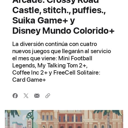
Castle, stitch., puffies.,
Suika Game+ y
Disney Mundo Colorido+
La diversión continúa con cuatro
nuevos juegos que llegarán al servicio
el mes que viene: Mini Football
Legends, My Talking Tom 2+,
Coffee Inc 2+ y FreeCell Solitaire:
Card Game+