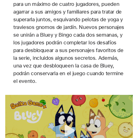
para un máximo de cuatro jugadores, pueden
agarrar a sus amigos y familiares para tratar de
superarla juntos, esquivando pelotas de yoga y
traviesos gnomos de jardín. Nuevos personajes
se unirán a Bluey y Bingo cada dos semanas, y
los jugadores podrán completar los desafíos
para desbloquear a sus personajes favoritos de
la serie, incluidos algunos secretos. Además,
una vez que desbloqueen la casa de Bluey,
podrán conservarla en el juego cuando termine
el evento.