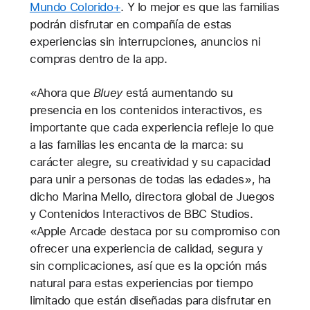
Mundo Colorido+
. Y lo mejor es que las familias
podrán disfrutar en compañía de estas
experiencias sin interrupciones, anuncios ni
compras dentro de la app.
«Ahora que
Bluey
está aumentando su
presencia en los contenidos interactivos, es
importante que cada experiencia refleje lo que
a las familias les encanta de la marca: su
carácter alegre, su creatividad y su capacidad
para unir a personas de todas las edades», ha
dicho Marina Mello, directora global de Juegos
y Contenidos Interactivos de BBC Studios.
«Apple Arcade destaca por su compromiso con
ofrecer una experiencia de calidad, segura y
sin complicaciones, así que es la opción más
natural para estas experiencias por tiempo
limitado que están diseñadas para disfrutar en