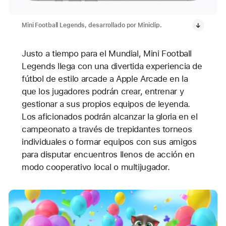
Mini Football Legends, desarrollado por Miniclip.
Justo a tiempo para el Mundial, Mini Football
Legends llega con una divertida experiencia de
fútbol de estilo arcade a Apple Arcade en la
que los jugadores podrán crear, entrenar y
gestionar a sus propios equipos de leyenda.
Los aficionados podrán alcanzar la gloria en el
campeonato a través de trepidantes torneos
individuales o formar equipos con sus amigos
para disputar encuentros llenos de acción en
modo cooperativo local o multijugador.