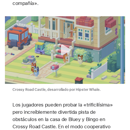
compañía».
Crossy Road Castle, desarrollado por Hipster Whale.
Los jugadores pueden probar la «trificilísima»
pero increíblemente divertida pista de
obstáculos en la casa de Bluey y Bingo en
Crossy Road Castle. En el modo cooperativo