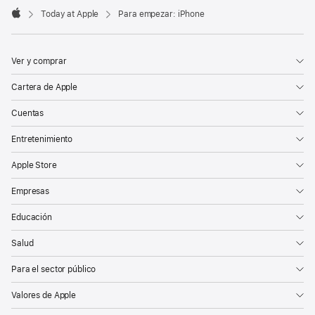
Today at Apple
Para empezar: iPhone
Apple
Ver y comprar
Cartera de Apple
Cuentas
Entretenimiento
Apple Store
Empresas
Educación
Salud
Para el sector público
Valores de Apple