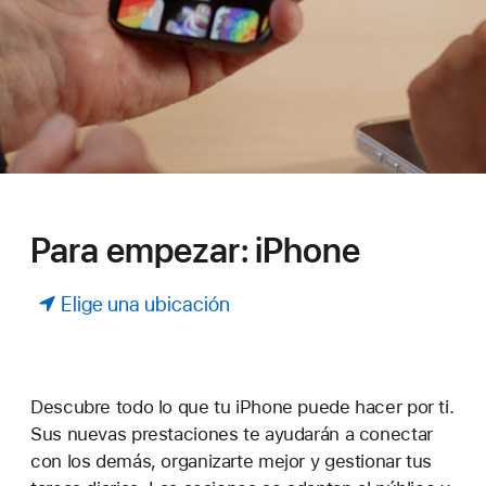
Para empezar: iPhone
Elige una ubicación
Descubre todo lo que tu iPhone puede hacer por ti.
Sus nuevas prestaciones te ayudarán a conectar
con los demás, organizarte mejor y gestionar tus