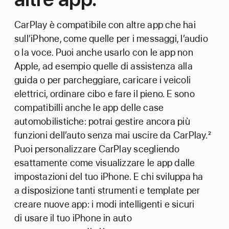
CarPlay è compatibile con altre app che hai
sull’iPhone, come quelle per i messaggi, l’audio
o la voce. Puoi anche usarlo con le app non
Apple, ad esempio quelle di assistenza alla
guida o per parcheggiare, caricare i veicoli
elettrici, ordinare cibo e fare il pieno. E sono
compatibilli anche le app delle case
automobilistiche: potrai gestire ancora più
funzioni dell’auto senza mai uscire da CarPlay.
2
Puoi personalizzare CarPlay scegliendo
esattamente come visualizzare le app dalle
impostazioni del tuo iPhone. E chi sviluppa ha
a disposizione tanti strumenti e template per
creare nuove app: i modi intelligenti e sicuri
di usare il tuo iPhone in auto