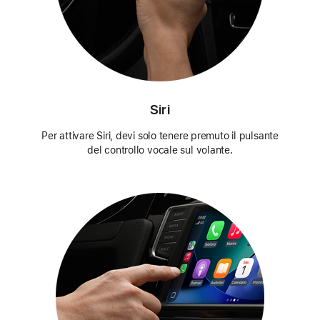
Siri
Per attivare Siri, devi solo tenere premuto il pulsante
del controllo vocale sul volante.