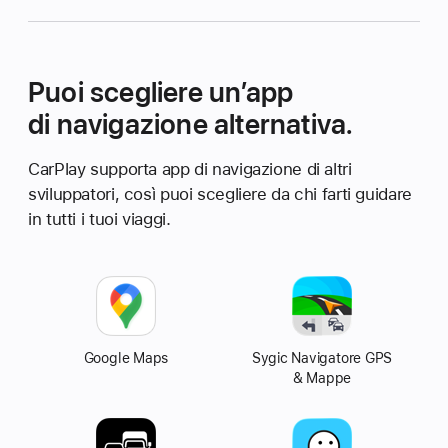
Puoi scegliere un’app
di navigazione alternativa.
CarPlay supporta app di navigazione di altri
sviluppatori, così puoi scegliere da chi farti guidare
in tutti i tuoi viaggi.
Google Maps
Sygic Navigatore GPS
& Mappe