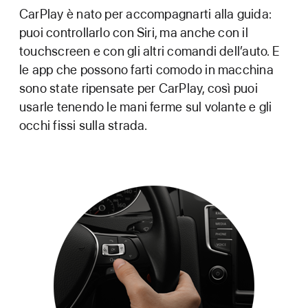
CarPlay è nato per accompagnarti alla guida:
puoi controllarlo con Siri, ma anche con il
touchscreen e con gli altri comandi dell’auto. E
le app che possono farti comodo in macchina
sono state ripensate per CarPlay, così puoi
usarle tenendo le mani ferme sul volante e gli
occhi fissi sulla strada.