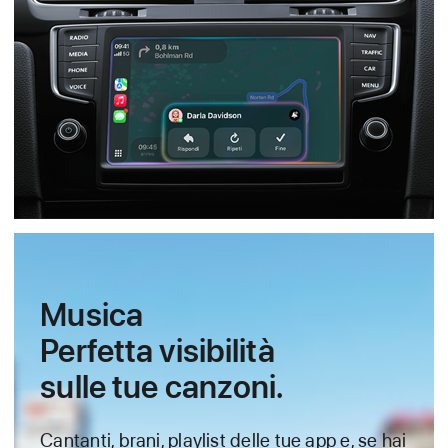
Musica
Perfetta visibilità
sulle tue canzoni.
Cantanti, brani, playlist delle tue app e, se hai