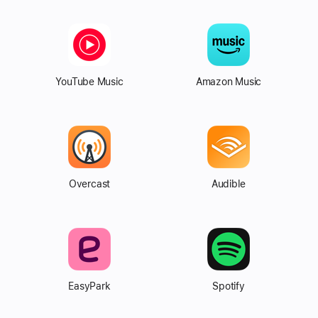
YouTube Music
Amazon Music
Overcast
Audible
EasyPark
Spotify