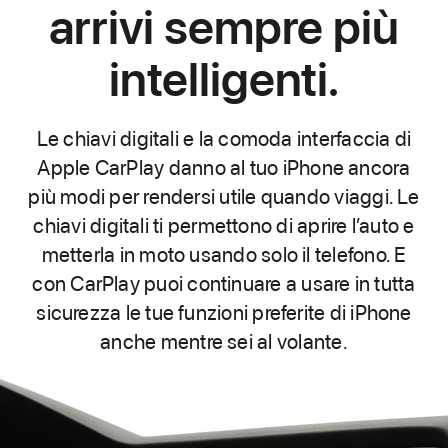
arrivi sempre più
intelligenti.
Le chiavi digitali e la comoda interfaccia di
Apple CarPlay danno al tuo iPhone ancora
più modi per rendersi utile quando viaggi. Le
chiavi digitali ti permettono di aprire l’auto e
metterla in moto usando solo il telefono. E
con CarPlay puoi continuare a usare in tutta
sicurezza le tue funzioni preferite di iPhone
anche mentre sei al volante.