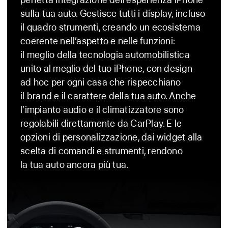
Ultra
sulla tua auto. Gestisce tutti i display, incluso
il quadro strumenti, creando un ecosistema
coerente nell’aspetto e nelle funzioni:
il meglio della tecnologia automobilistica
unito al meglio del tuo iPhone, con design
ad hoc per ogni casa che rispecchiano
il brand e il carattere della tua auto. Anche
l’impianto audio e il climatizzatore sono
regolabili direttamente da CarPlay. E le
opzioni di personalizzazione, dai widget alla
scelta di comandi e strumenti, rendono
la tua auto ancora più tua.