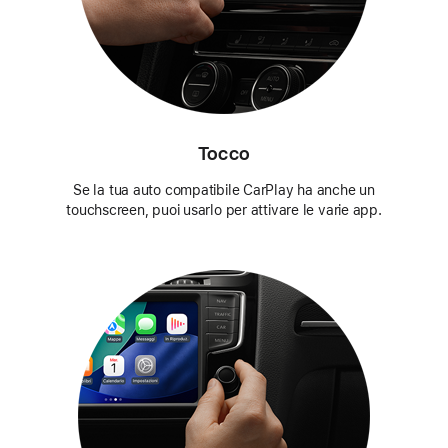
Tocco
Se la tua auto compatibile CarPlay ha anche un
touchscreen, puoi usarlo per attivare le varie app.