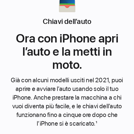
Chiavi dell’auto
Ora con iPhone apri
l’auto e la metti in
moto.
Già con alcuni modelli usciti nel 2021, puoi
aprire e avviare l’auto usando solo il tuo
iPhone. Anche prestare la macchina a chi
vuoi diventa più facile, e le chiavi dell’auto
funzionano fino a cinque ore dopo che
l’iPhone si è scaricato.
1