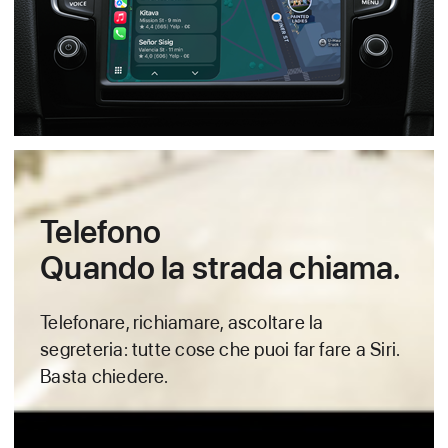
Telefono
Quando la strada chiama.
Telefonare, richiamare, ascoltare la
segreteria: tutte cose che puoi far fare a Siri.
Basta chiedere.