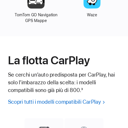
TomTom GO Navigation
Waze
GPS Mappe
La flotta CarPlay
Se cerchi un’auto predisposta per CarPlay, hai
solo l’imbarazzo
della scelta: i modelli
compatibili sono già più di 800.
3
Scopri tutti i modelli compatibili CarPlay