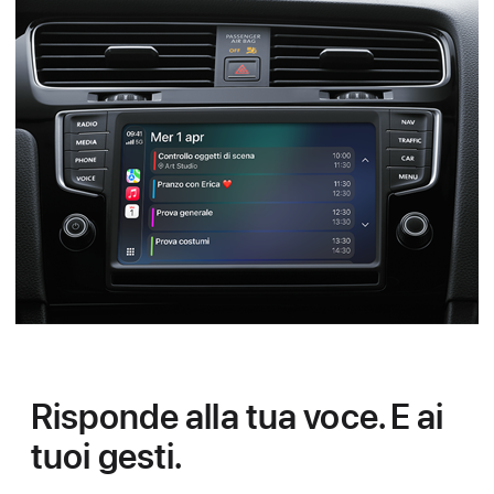
Risponde alla tua voce.
E ai
tuoi gesti.