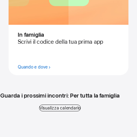
In famiglia
Scrivi il codice della tua prima app
Quando e dove
Guarda i prossimi incontri: Per tutta la famiglia
Visualizza calendario