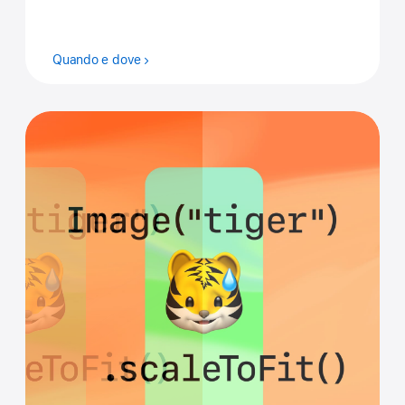
Quando e dove