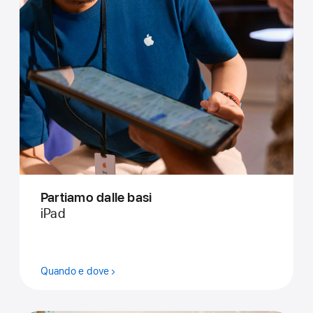
Partiamo dalle basi
iPad
Quando e dove