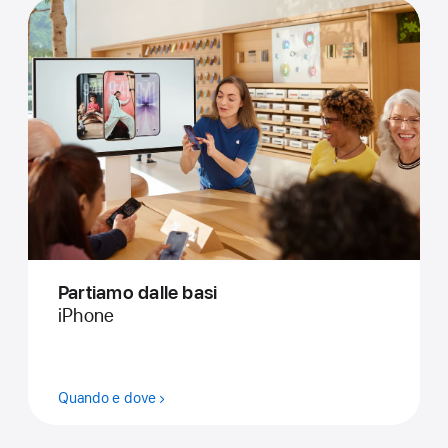
Partiamo dalle basi
iPhone
Quando e dove