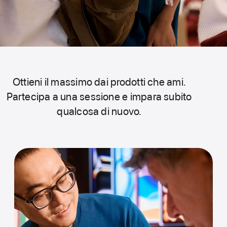
Ottieni il massimo dai prodotti che ami.
Partecipa a una sessione e impara subito
qualcosa di nuovo.