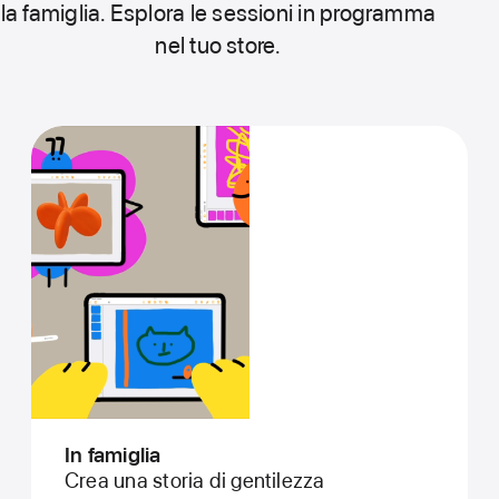
la famiglia. Esplora le sessioni in programma
nel tuo store.
In famiglia
Crea una storia di gentilezza