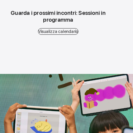
Guarda i prossimi incontri: Sessioni in
programma
Visualizza calendario