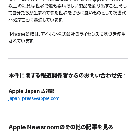
以上の社員は世界で最も素晴らしい製品を創り出すこと、そし
て自分たちが生まれてきた世界をさらに良いものとして次世代
へ残すことに邁進しています。
iPhone商標は、アイホン株式会社のライセンスに基づき使用
されています。
本件に関する報道関係者からのお問い合わせ先：
Apple Japan 広報部
japan_press@apple.com
Apple Newsroomのその他の記事を見る