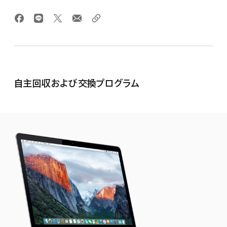
自主回収および交換プログラム