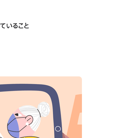
していること