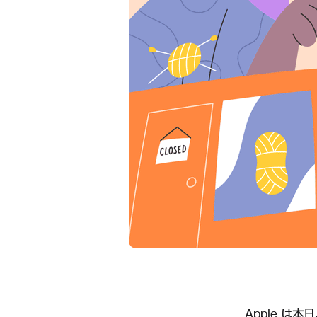
Apple は本