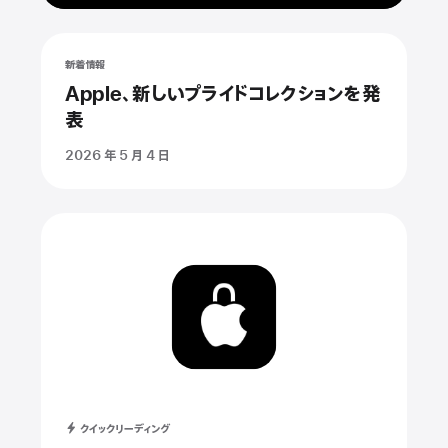
新着情報
Apple、新しいプライドコレクションを発
表
2026 年 5 月 4 日
クイックリーディング