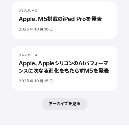
プレスリリース
Apple、M5搭載のiPad Proを発表
2025 年 10 月 16 日
プレスリリース
Apple、AppleシリコンのAIパフォーマ
ンスに次なる進化をもたらすM5を発表
2025 年 10 月 15 日
アーカイブを見る