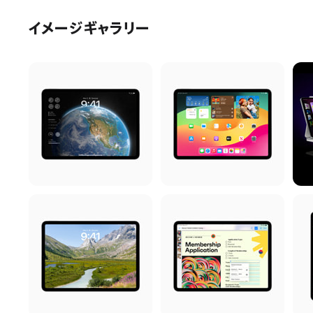
イメージギャラリー