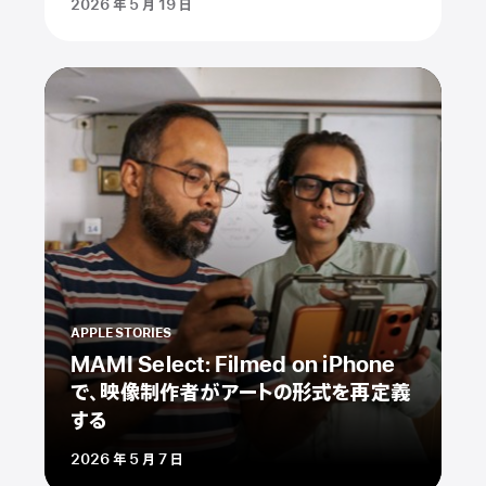
2026 年 5 月 19 日
APPLE STORIES
MAMI Select: Filmed on iPhone
で、映像制作者がアートの形式を再定義
する
2026 年 5 月 7 日