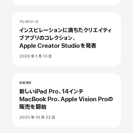
プレスリリース
インスピレーションに満ちたクリエイティ
ブアプリのコレクション、
Apple Creator Studioを発表
2026 年 1 月 13 日
新着情報
新しいiPad Pro、14インチ
MacBook Pro、Apple Vision Proの
販売を開始
2025 年 10 月 22 日